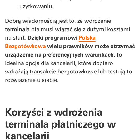
użytkowaniu.
Dobrą wiadomością jest to, że wdrożenie
terminala nie musi wiązać się z dużymi kosztami
na start.
Dzięki programowi
Polska
Bezgotówkowa
wielu prawników może otrzymać
urządzenie na preferencyjnych warunkach
. To
idealna opcja dla kancelarii, które dopiero
wdrażają transakcje bezgotówkowe lub testują to
rozwiązanie u siebie.
Korzyści z wdrożenia
terminala płatniczego w
kancelarii