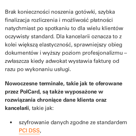
Brak konieczności noszenia gotówki, szybka
finalizacja rozliczenia i możliwość płatności
natychmiast po spotkaniu to dla wielu klientów
oczywisty standard. Dla kancelarii oznacza to z
kolei większą elastyczność, sprawniejszy obieg
dokumentów i wyższy poziom profesjonalizmu –
zwłaszcza kiedy adwokat wystawia fakturę od
razu po wykonaniu usługi.
Nowoczesne terminale, takie jak te oferowane
przez PolCard, są także wyposażone w
rozwiązania chroniące dane klienta oraz
kancelarii
, takie jak:
szyfrowanie danych zgodne ze standardem
PCI DSS
,