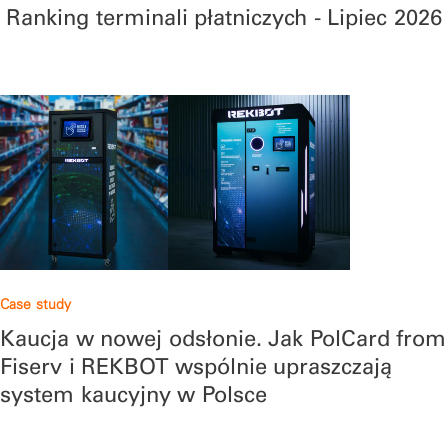
Ranking terminali płatniczych - Lipiec 2026
Case study
Kaucja w nowej odsłonie. Jak PolCard from
Fiserv i REKBOT wspólnie upraszczają
system kaucyjny w Polsce