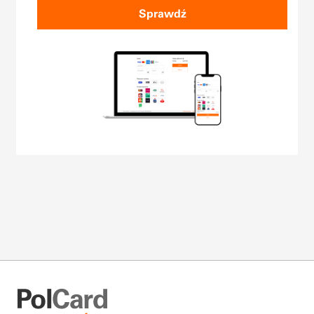
Sprawdź