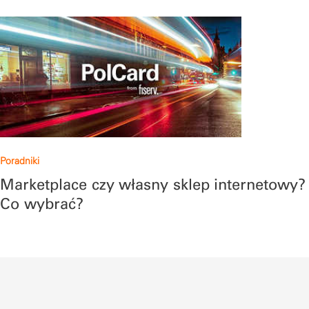
Poradniki
Marketplace czy własny sklep internetowy?
Co wybrać?