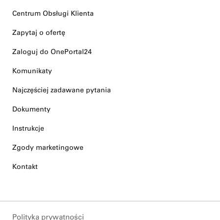
Centrum Obsługi Klienta
Zapytaj o ofertę
Zaloguj do OnePortal24
Komunikaty
Najczęściej zadawane pytania
Dokumenty
Instrukcje
Zgody marketingowe
Kontakt
Polityka prywatności