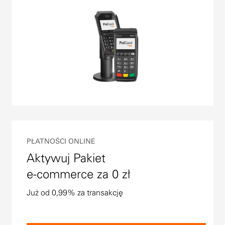
PŁATNOŚCI ONLINE
Aktywuj Pakiet
e-commerce za 0 zł
Już od 0,99% za transakcję