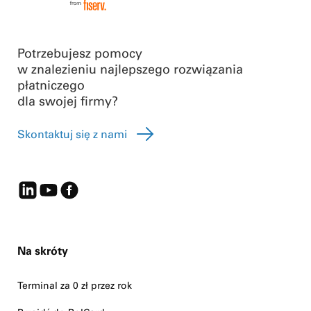
Potrzebujesz pomocy
w znalezieniu najlepszego rozwiązania
płatniczego
dla swojej firmy?
Skontaktuj się z nami
Na skróty
Terminal za 0 zł przez rok