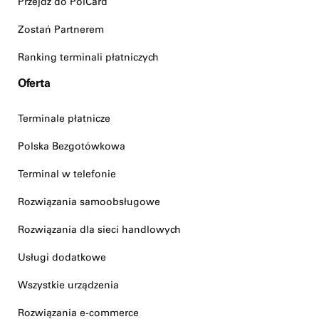
Przejdź do PolCard
Zostań Partnerem
Ranking terminali płatniczych
Oferta
Terminale płatnicze
Polska Bezgotówkowa
Terminal w telefonie
Rozwiązania samoobsługowe
Rozwiązania dla sieci handlowych
Usługi dodatkowe
Wszystkie urządzenia
Rozwiązania e-commerce