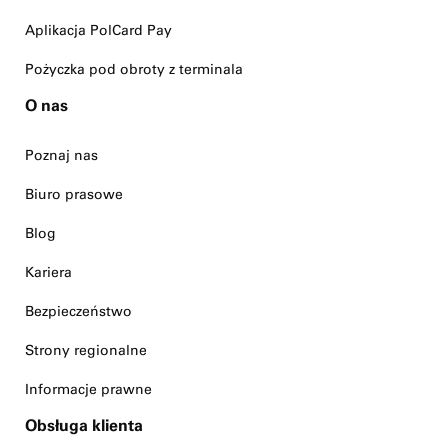
Aplikacja PolCard Pay
Pożyczka pod obroty z terminala
O nas
Poznaj nas
Biuro prasowe
Blog
Kariera
Bezpieczeństwo
Strony regionalne
Informacje prawne
Obsługa klienta