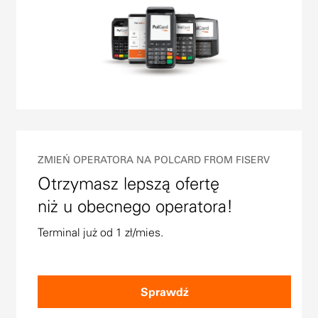
ZMIEŃ OPERATORA NA POLCARD FROM FISERV
Otrzymasz lepszą ofertę
niż u obecnego operatora!
Terminal już od 1 zł/mies.
Sprawdź