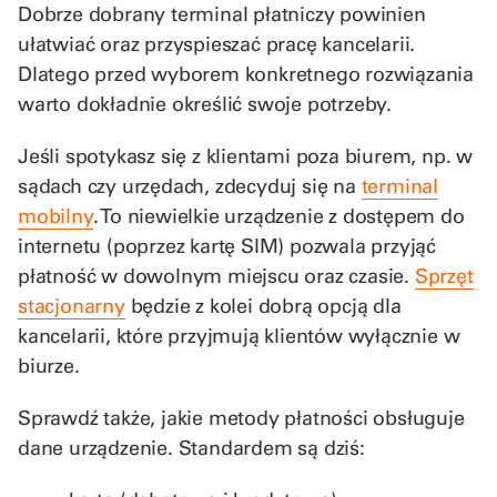
Dobrze dobrany terminal płatniczy powinien
ułatwiać oraz przyspieszać pracę kancelarii.
Dlatego przed wyborem konkretnego rozwiązania
warto dokładnie określić swoje potrzeby.
Jeśli spotykasz się z klientami poza biurem, np. w
sądach czy urzędach, zdecyduj się na
terminal
mobilny
. To niewielkie urządzenie z dostępem do
internetu (poprzez kartę SIM) pozwala przyjąć
płatność w dowolnym miejscu oraz czasie.
Sprzęt
stacjonarny
będzie z kolei dobrą opcją dla
kancelarii, które przyjmują klientów wyłącznie w
biurze.
Sprawdź także, jakie metody płatności obsługuje
dane urządzenie. Standardem są dziś: