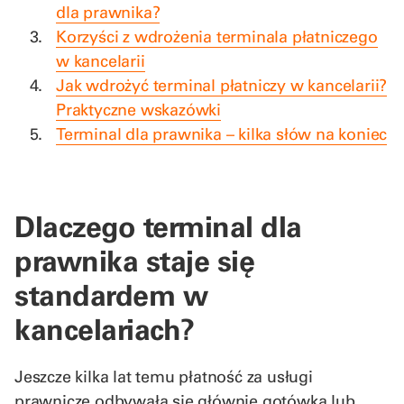
dla prawnika?
Korzyści z wdrożenia terminala płatniczego
w kancelarii
Jak wdrożyć terminal płatniczy w kancelarii?
Praktyczne wskazówki
Terminal dla prawnika – kilka słów na koniec
Dlaczego terminal dla
prawnika staje się
standardem w
kancelariach?
Jeszcze kilka lat temu płatność za usługi
prawnicze odbywała się głównie gotówką lub