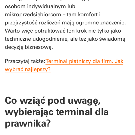
osobom indywidualnym lub
mikroprzedsiębiorcom – tam komfort i
przejrzystość rozliczeń mają ogromne znaczenie.
Warto więc potraktować ten krok nie tylko jako
techniczne udogodnienie, ale też jako świadomą
decyzję biznesową.
Przeczytaj także:
Terminal płatniczy dla firm. Jak
wybrać najlepszy?
Co wziąć pod uwagę,
wybierając terminal dla
prawnika?