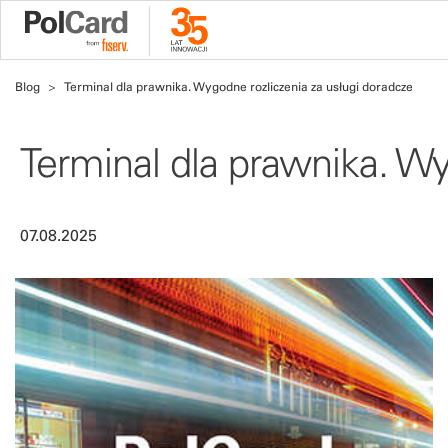
Blog
Terminal dla prawnika. Wygodne rozliczenia za usługi doradcze
Terminal dla prawnika. Wy
07.08.2025