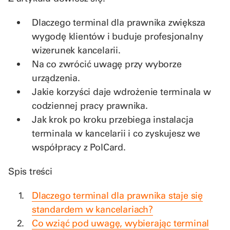
Dlaczego terminal dla prawnika zwiększa
wygodę klientów i buduje profesjonalny
wizerunek kancelarii.
Na co zwrócić uwagę przy wyborze
urządzenia.
Jakie korzyści daje wdrożenie terminala w
codziennej pracy prawnika.
Jak krok po kroku przebiega instalacja
terminala w kancelarii i co zyskujesz we
współpracy z PolCard.
Spis treści
Dlaczego terminal dla prawnika staje się
standardem w kancelariach?
Co wziąć pod uwagę, wybierając terminal