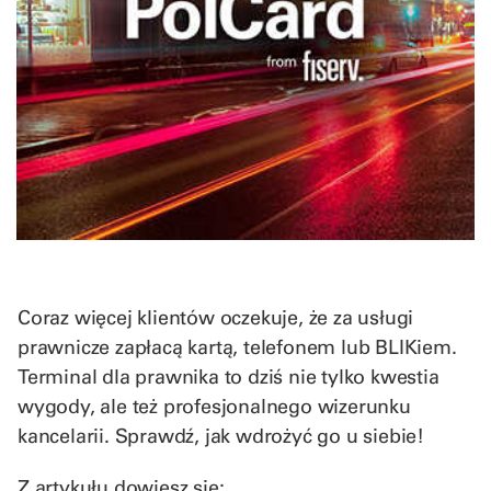
Coraz więcej klientów oczekuje, że za usługi
prawnicze zapłacą kartą, telefonem lub BLIKiem.
Terminal dla prawnika to dziś nie tylko kwestia
wygody, ale też profesjonalnego wizerunku
kancelarii. Sprawdź, jak wdrożyć go u siebie!
Z artykułu dowiesz się: