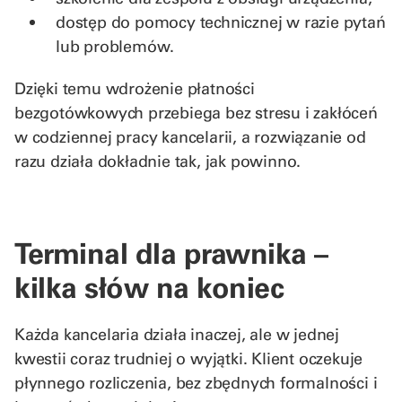
dostęp do pomocy technicznej w razie pytań
lub problemów.
Dzięki temu wdrożenie płatności
bezgotówkowych przebiega bez stresu i zakłóceń
w codziennej pracy kancelarii, a rozwiązanie od
razu działa dokładnie tak, jak powinno.
Terminal dla prawnika –
kilka słów na koniec
Każda kancelaria działa inaczej, ale w jednej
kwestii coraz trudniej o wyjątki. Klient oczekuje
płynnego rozliczenia, bez zbędnych formalności i