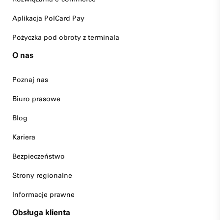
Aplikacja PolCard Pay
Pożyczka pod obroty z terminala
O nas
Poznaj nas
Biuro prasowe
Blog
Kariera
Bezpieczeństwo
Strony regionalne
Informacje prawne
Obsługa klienta