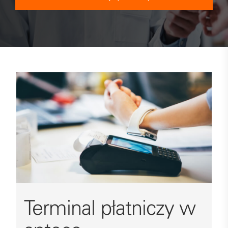
Terminal płatniczy w