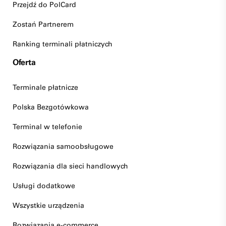
Przejdź do PolCard
Zostań Partnerem
Ranking terminali płatniczych
Oferta
Terminale płatnicze
Polska Bezgotówkowa
Terminal w telefonie
Rozwiązania samoobsługowe
Rozwiązania dla sieci handlowych
Usługi dodatkowe
Wszystkie urządzenia
Rozwiązania e-commerce