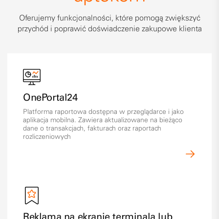
Oferujemy funkcjonalności, które pomogą zwiększyć
przychód i poprawić doświadczenie zakupowe klienta
OnePortal24
Platforma raportowa dostępna w przeglądarce i jako
aplikacja mobilna. Zawiera aktualizowane na bieżąco
dane o transakcjach, fakturach oraz raportach
rozliczeniowych
Reklama na ekranie terminala lub