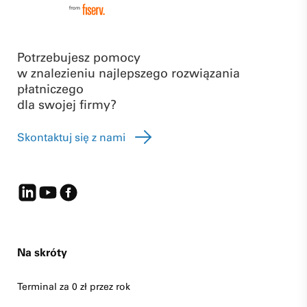
Potrzebujesz pomocy
w znalezieniu najlepszego rozwiązania
płatniczego
dla swojej firmy?
Skontaktuj się z nami
Na skróty
Terminal za 0 zł przez rok