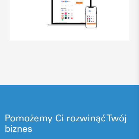
Pomożemy Ci rozwinąć Twój
biznes