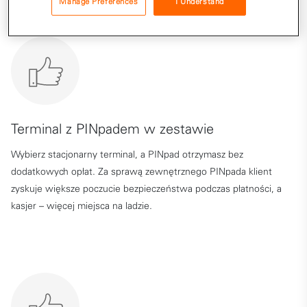
Manage Preferences
I Understand
Terminal z PINpadem w zestawie
Wybierz stacjonarny terminal, a PINpad otrzymasz bez
dodatkowych opłat. Za sprawą zewnętrznego PINpada klient
zyskuje większe poczucie bezpieczeństwa podczas płatności, a
kasjer – więcej miejsca na ladzie.