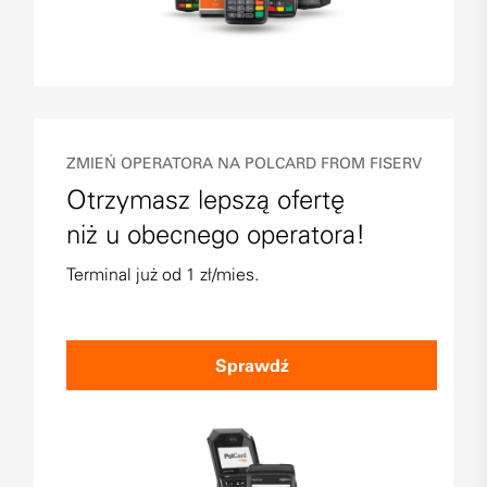
ZMIEŃ OPERATORA NA POLCARD FROM FISERV
Otrzymasz lepszą ofertę
niż u obecnego operatora!
Terminal już od 1 zł/mies.
Sprawdź