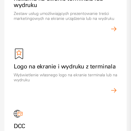
wydruku
Zestaw usług umożliwiających prezentowanie treści
marketingowych na ekranie urządzenia lub na wydruku
Logo na ekranie i wydruku z terminala
Wyświetlenie własnego logo na ekranie terminala lub na
wydruku
DCC