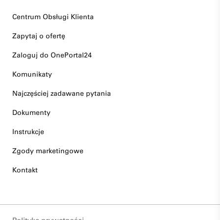
Centrum Obsługi Klienta
Zapytaj o ofertę
Zaloguj do OnePortal24
Komunikaty
Najczęściej zadawane pytania
Dokumenty
Instrukcje
Zgody marketingowe
Kontakt