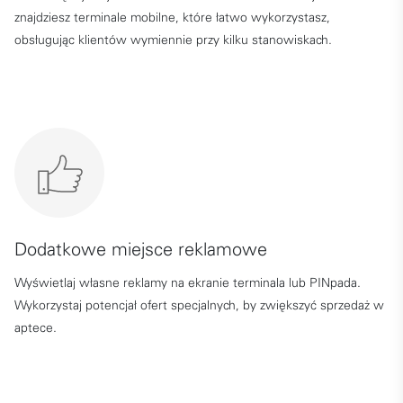
znajdziesz terminale mobilne, które łatwo wykorzystasz,
obsługując klientów wymiennie przy kilku stanowiskach.
Dodatkowe miejsce reklamowe
Wyświetlaj własne reklamy na ekranie terminala lub PINpada.
Wykorzystaj potencjał ofert specjalnych, by zwiększyć sprzedaż w
aptece.