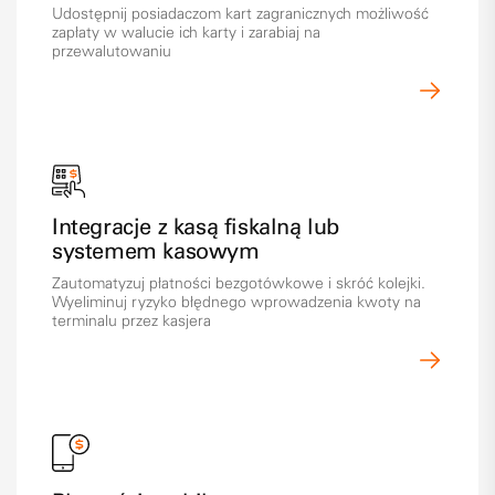
Udostępnij posiadaczom kart zagranicznych możliwość
zapłaty w walucie ich karty i zarabiaj na
przewalutowaniu
Integracje z kasą fiskalną lub
systemem kasowym
Zautomatyzuj płatności bezgotówkowe i skróć kolejki.
Wyeliminuj ryzyko błędnego wprowadzenia kwoty na
terminalu przez kasjera