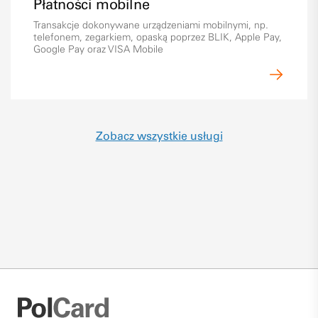
Płatności mobilne
Transakcje dokonywane urządzeniami mobilnymi, np.
telefonem, zegarkiem, opaską poprzez BLIK, Apple Pay,
Google Pay oraz VISA Mobile
Zobacz wszystkie usługi