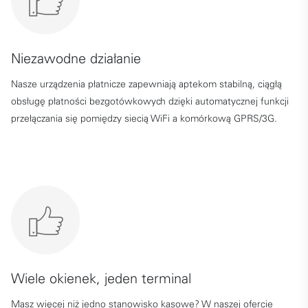
Niezawodne działanie
Nasze urządzenia płatnicze zapewniają aptekom stabilną, ciągłą
obsługę płatności bezgotówkowych dzięki automatycznej funkcji
przełączania się pomiędzy siecią WiFi a komórkową GPRS/3G.
Wiele okienek, jeden terminal
Masz więcej niż jedno stanowisko kasowe? W naszej ofercie