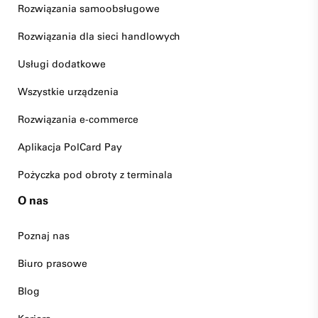
Rozwiązania samoobsługowe
Rozwiązania dla sieci handlowych
Usługi dodatkowe
Wszystkie urządzenia
Rozwiązania e-commerce
Aplikacja PolCard Pay
Pożyczka pod obroty z terminala
O nas
Poznaj nas
Biuro prasowe
Blog