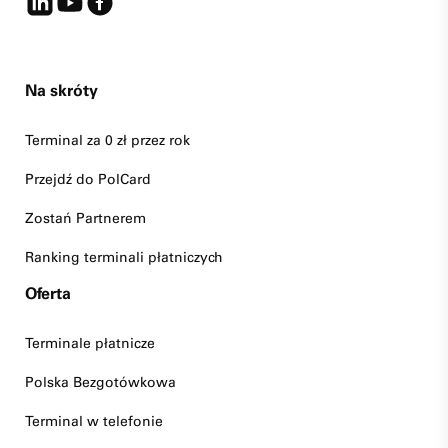
Na skróty
Terminal za 0 zł przez rok
Przejdź do PolCard
Zostań Partnerem
Ranking terminali płatniczych
Oferta
Terminale płatnicze
Polska Bezgotówkowa
Terminal w telefonie