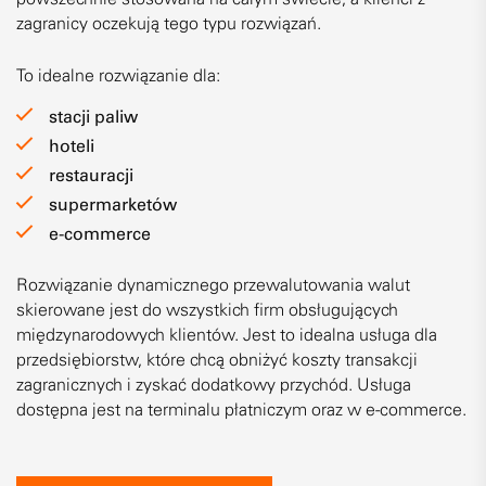
zagranicy oczekują tego typu rozwiązań.
To idealne rozwiązanie dla:
stacji paliw
hoteli
restauracji
supermarketów
e-commerce
Rozwiązanie dynamicznego przewalutowania walut
skierowane jest do wszystkich firm obsługujących
międzynarodowych klientów. Jest to idealna usługa dla
przedsiębiorstw, które chcą obniżyć koszty transakcji
zagranicznych i zyskać dodatkowy przychód. Usługa
dostępna jest na terminalu płatniczym oraz w e-commerce.