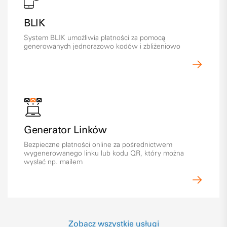
BLIK
System BLIK umożliwia płatności za pomocą
generowanych jednorazowo kodów i zbliżeniowo
Generator Linków
Bezpieczne płatności online za pośrednictwem
wygenerowanego linku lub kodu QR, który można
wysłać np. mailem
Zobacz wszystkie usługi