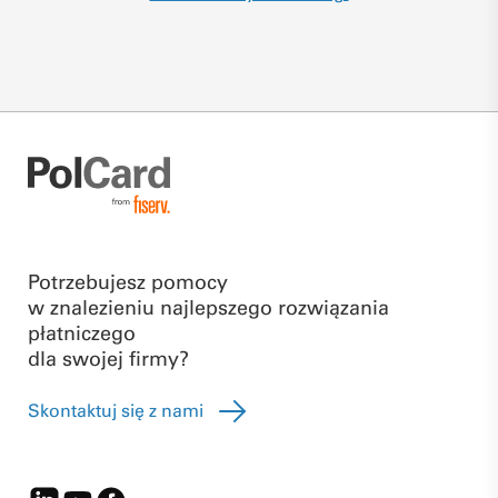
Potrzebujesz pomocy
w znalezieniu najlepszego rozwiązania
płatniczego
dla swojej firmy?
Skontaktuj się z nami