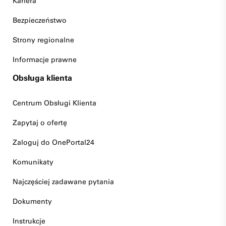
Kariera
Bezpieczeństwo
Strony regionalne
Informacje prawne
Obsługa klienta
Centrum Obsługi Klienta
Zapytaj o ofertę
Zaloguj do OnePortal24
Komunikaty
Najczęściej zadawane pytania
Dokumenty
Instrukcje