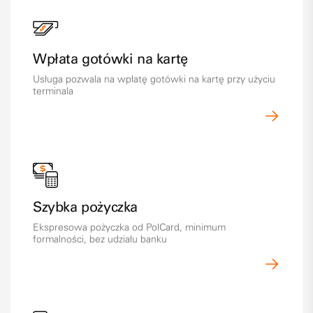
Wpłata gotówki na kartę
Usługa pozwala na wpłatę gotówki na kartę przy użyciu
terminala
Szybka pożyczka
Ekspresowa pożyczka od PolCard, minimum
formalności, bez udziału banku