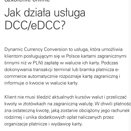
Jak działa usługa
DCC/eDCC?
Dynamic Currency Conversion to usługa, która umożliwia
klientom posługującym się w Polsce kartami zagranicznymi
(innymi niż w PLN) zapłatę w walucie ich karty. Podczas
dokonywania transakcji terminal lub bramka płatnicza e-
commerce automatycznie rozpoznaje kartę zagraniczną i
informuje o kwocie w walucie karty.
Klient nie musi śledzić aktualnych kursów walut i przeliczać
kwoty w złotówkach na zagraniczną walutę. W chwili płatnośc
zna ostateczną kwotę, jaką zostanie obciążony jego rachunek
rodzimej i unika dodatkowych opłat naliczanych przez
organizacje płatnicze i wydawcę karty.