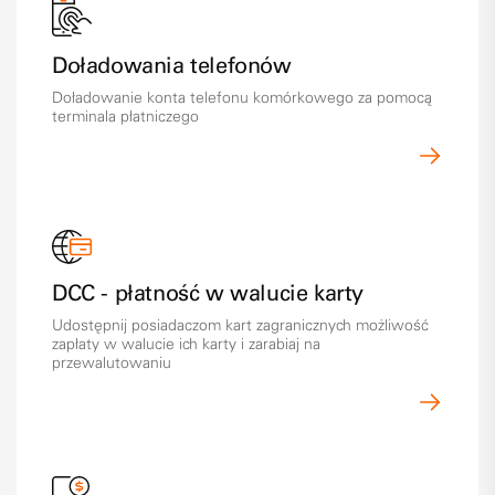
Doładowania telefonów
Doładowanie konta telefonu komórkowego za pomocą
terminala płatniczego
DCC - płatność w walucie karty
Udostępnij posiadaczom kart zagranicznych możliwość
zapłaty w walucie ich karty i zarabiaj na
przewalutowaniu