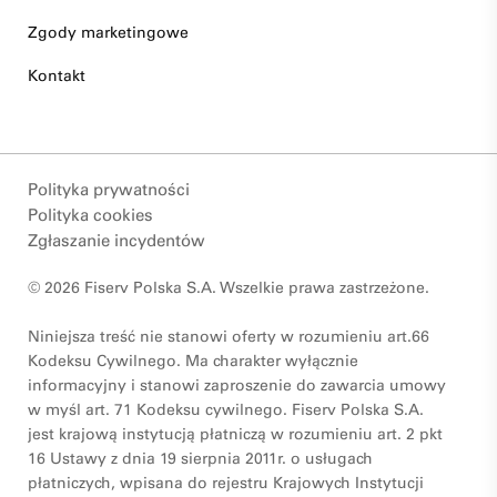
Zgody marketingowe
Kontakt
Polityka prywatności
Polityka cookies
Zgłaszanie incydentów
© 2026 Fiserv Polska S.A. Wszelkie prawa zastrzeżone.
Niniejsza treść nie stanowi oferty w rozumieniu art.66
Kodeksu Cywilnego. Ma charakter wyłącznie
informacyjny i stanowi zaproszenie do zawarcia umowy
w myśl art. 71 Kodeksu cywilnego. Fiserv Polska S.A.
jest krajową instytucją płatniczą w rozumieniu art. 2 pkt
16 Ustawy z dnia 19 sierpnia 2011r. o usługach
płatniczych, wpisana do rejestru Krajowych Instytucji