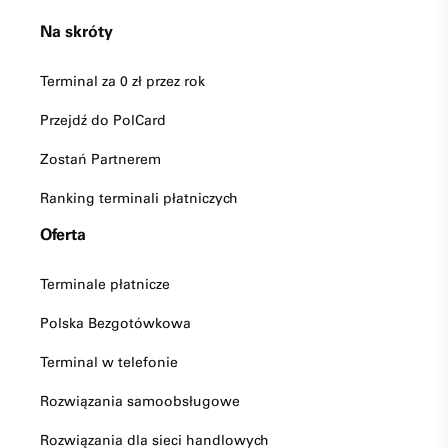
Na skróty
Terminal za 0 zł przez rok
Przejdź do PolCard
Zostań Partnerem
Ranking terminali płatniczych
Oferta
Terminale płatnicze
Polska Bezgotówkowa
Terminal w telefonie
Rozwiązania samoobsługowe
Rozwiązania dla sieci handlowych