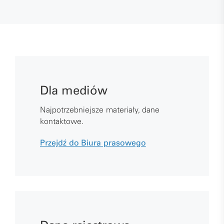
Dla mediów
Najpotrzebniejsze materiały, dane
kontaktowe.
Przejdź do Biura prasowego