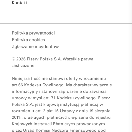
Kontakt
Polityka prywatności
Polityka cookies
Zgłaszanie incydentów
© 2026 Fiserv Polska S.A. Wszelkie prawa
zastrzeżone.
Niniejsza treść nie stanowi oferty w rozumieniu
art.66 Kodeksu Cywilnego. Ma charakter wyłącznie
informacyjny i stanowi zaproszenie do zawarcia
umowy w myśl art. 71 Kodeksu cywilnego. Fiserv
Polska S.A. jest krajową instytucją płatniczą w
rozumieniu art. 2 pkt 16 Ustawy z dnia 19 sierpnia
2011r. o usługach płatniczych, wpisana do rejestru
Krajowych Instytucji Płatniczych prowadzonym
przez Urząd Komisji Nadzoru Finansowego pod