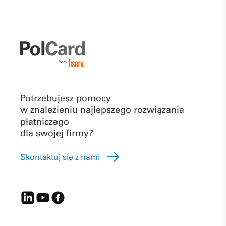
Potrzebujesz pomocy
w znalezieniu najlepszego rozwiązania
płatniczego
dla swojej firmy?
Skontaktuj się z nami