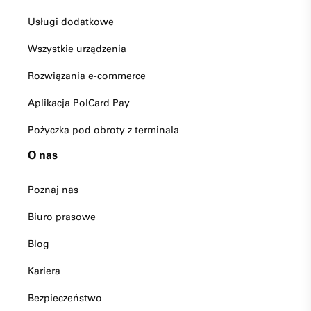
Usługi dodatkowe
Wszystkie urządzenia
Rozwiązania e-commerce
Aplikacja PolCard Pay
Pożyczka pod obroty z terminala
O nas
Poznaj nas
Biuro prasowe
Blog
Kariera
Bezpieczeństwo