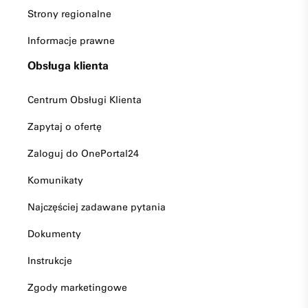
Strony regionalne
Informacje prawne
Obsługa klienta
Centrum Obsługi Klienta
Zapytaj o ofertę
Zaloguj do OnePortal24
Komunikaty
Najczęściej zadawane pytania
Dokumenty
Instrukcje
Zgody marketingowe