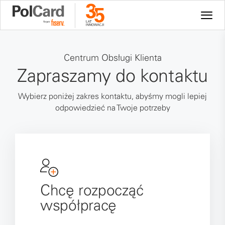
Centrum Obsługi Klienta
Zapraszamy do kontaktu
Wybierz poniżej zakres kontaktu, abyśmy mogli lepiej
odpowiedzieć na Twoje potrzeby
Chcę rozpocząć
współpracę