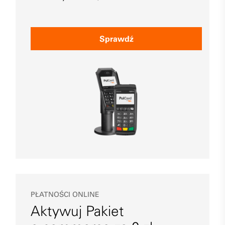
Sprawdź
PŁATNOŚCI ONLINE
Aktywuj Pakiet