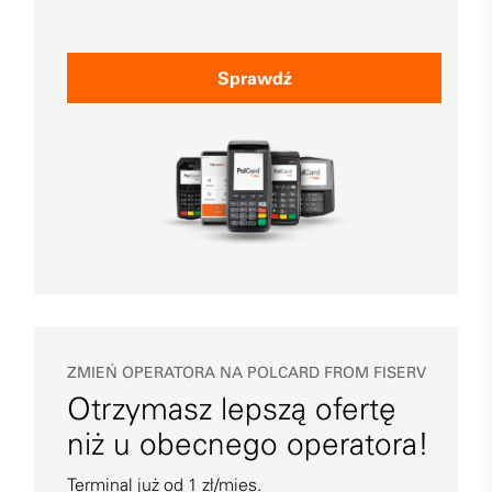
Sprawdź
ZMIEŃ OPERATORA NA POLCARD FROM FISERV
Otrzymasz lepszą ofertę
niż u obecnego operatora!
Terminal już od 1 zł/mies.