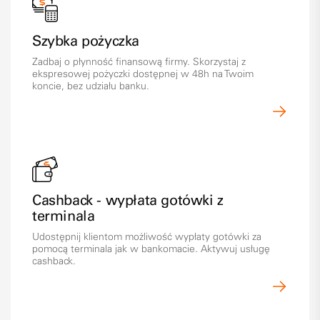
Szybka pożyczka
Zadbaj o płynność finansową firmy. Skorzystaj z
ekspresowej pożyczki dostępnej w 48h na Twoim
koncie, bez udziału banku.
Cashback - wypłata gotówki z
terminala
Udostępnij klientom możliwość wypłaty gotówki za
pomocą terminala jak w bankomacie. Aktywuj usługę
cashback.