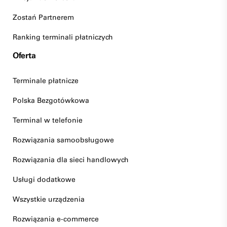
Zostań Partnerem
Ranking terminali płatniczych
Oferta
Terminale płatnicze
Polska Bezgotówkowa
Terminal w telefonie
Rozwiązania samoobsługowe
Rozwiązania dla sieci handlowych
Usługi dodatkowe
Wszystkie urządzenia
Rozwiązania e-commerce