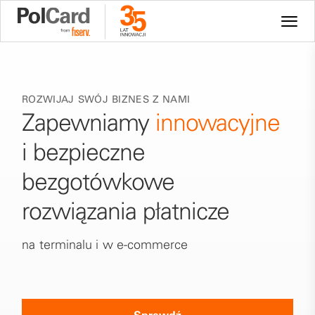
ROZWIJAJ SWÓJ BIZNES Z NAMI
Zapewniamy
innowacyjne
i bezpieczne
bezgotówkowe
rozwiązania płatnicze
na terminalu i w e-commerce