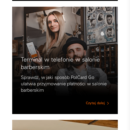
Terminal w telefonie w salonie
barberskim
Sprawdź, w jaki sposób PolCard Go
ułatwia przyjmowanie płatności w salonie
barberskim
Czytaj dalej