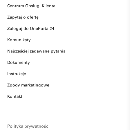
Centrum Obsługi Klienta
Zapytaj o ofertę
Zaloguj do OnePortal24
Komunikaty
Najczęściej zadawane pytania
Dokumenty
Instrukcje
Zgody marketingowe
Kontakt
Polityka prywatności