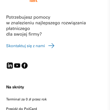
Potrzebujesz pomocy
w znalezieniu najlepszego rozwiązania
płatniczego
dla swojej firmy?
Skontaktuj się z nami
Na skróty
Terminal za 0 zł przez rok
Przejdź do PolCard