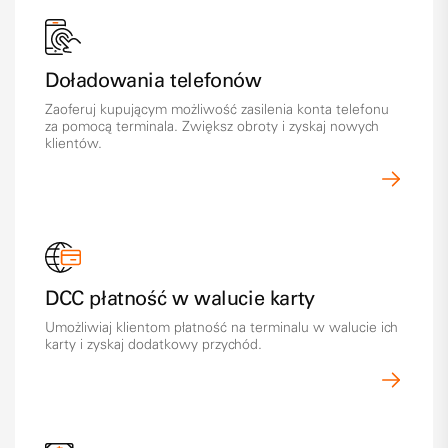
Doładowania telefonów
Zaoferuj kupującym możliwość zasilenia konta telefonu
za pomocą terminala. Zwiększ obroty i zyskaj nowych
klientów.
DCC płatność w walucie karty
Umożliwiaj klientom płatność na terminalu w walucie ich
karty i zyskaj dodatkowy przychód.