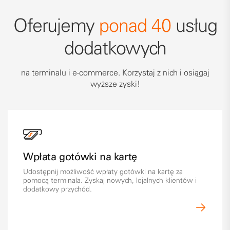
Oferujemy
ponad 40
usług
dodatkowych
na terminalu i e-commerce. Korzystaj z nich i osiągaj
wyższe zyski!
Wpłata gotówki na kartę
Udostępnij możliwość wpłaty gotówki na kartę za
pomocą terminala. Zyskaj nowych, lojalnych klientów i
dodatkowy przychód.