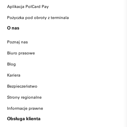
Aplikacja PolCard Pay
Pożyczka pod obroty z terminala
O nas
Poznaj nas
Biuro prasowe
Blog
Kariera
Bezpieczeństwo
Strony regionalne
Informacje prawne
Obsługa klienta