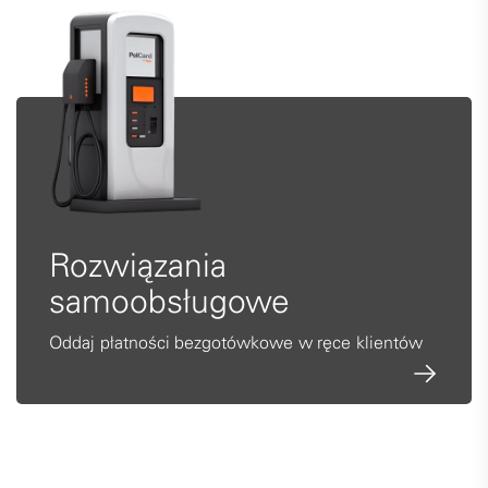
Rozwiązania
samoobsługowe
Oddaj płatności bezgotówkowe
w ręce klientów