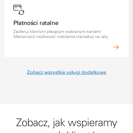
Płatności ratalne
Zaoferuj klientom płacącym wybranymi kartami
Mastercard możliwość rozłożenia transakcji na raty.
Zobacz wszystkie usługi dodatkowe
Zobacz, jak wspieramy