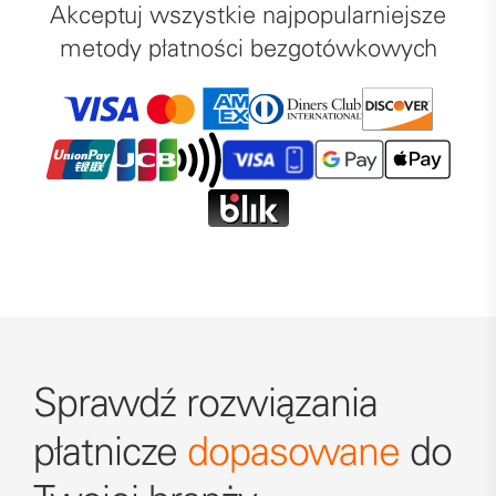
Akceptuj wszystkie najpopularniejsze
metody płatności bezgotówkowych
Sprawdź rozwiązania
płatnicze
dopasowane
do