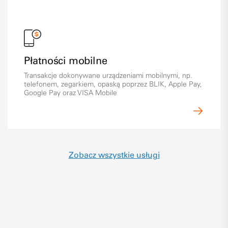
Płatności mobilne
Transakcje dokonywane urządzeniami mobilnymi, np.
telefonem, zegarkiem, opaską poprzez BLIK, Apple Pay,
Google Pay oraz VISA Mobile
Zobacz wszystkie usługi