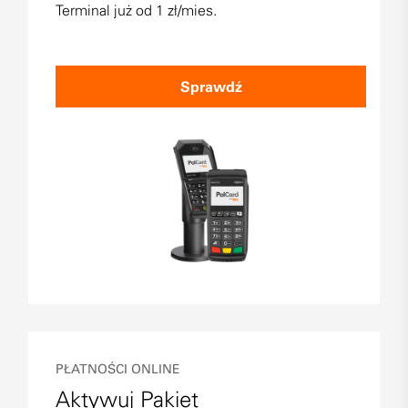
Terminal już od 1 zł/mies.
Sprawdź
PŁATNOŚCI ONLINE
Aktywuj Pakiet