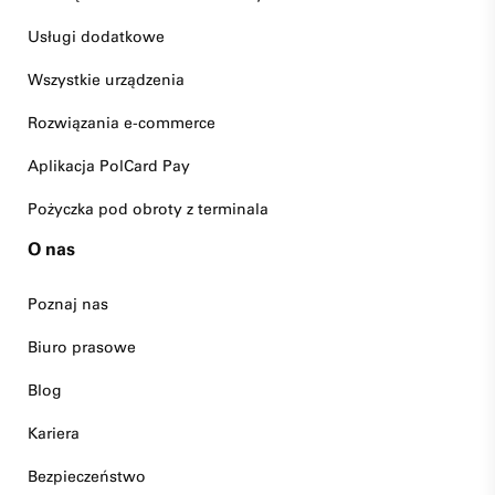
Usługi dodatkowe
Wszystkie urządzenia
Rozwiązania e-commerce
Aplikacja PolCard Pay
Pożyczka pod obroty z terminala
O nas
Poznaj nas
Biuro prasowe
Blog
Kariera
Bezpieczeństwo