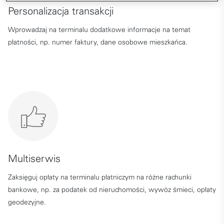
Personalizacja transakcji​
Wprowadzaj na terminalu dodatkowe informacje na temat
płatności, np. numer faktury, dane osobowe mieszkańca.
Multiserwis
Zaksięguj opłaty na terminalu płatniczym na różne rachunki
bankowe, np. za podatek od nieruchomości, wywóz śmieci, opłaty
geodezyjne.