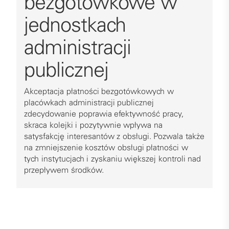
bezgotówkowe w
jednostkach
administracji
publicznej
Akceptacja płatności bezgotówkowych w
placówkach administracji publicznej
zdecydowanie poprawia efektywność pracy,
skraca kolejki i pozytywnie wpływa na
satysfakcję interesantów z obsługi. Pozwala także
na zmniejszenie kosztów obsługi płatności w
tych instytucjach i zyskaniu większej kontroli nad
przepływem środków.