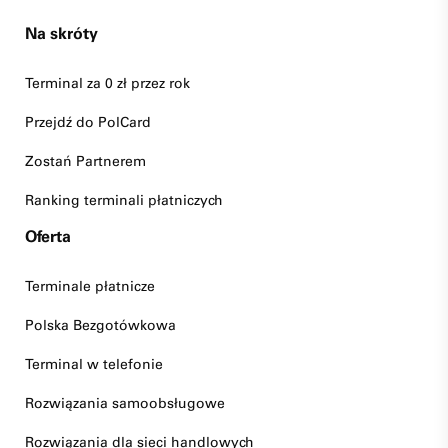
Na skróty
Terminal za 0 zł przez rok
Przejdź do PolCard
Zostań Partnerem
Ranking terminali płatniczych
Oferta
Terminale płatnicze
Polska Bezgotówkowa
Terminal w telefonie
Rozwiązania samoobsługowe
Rozwiązania dla sieci handlowych