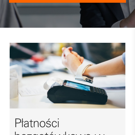
Płatności