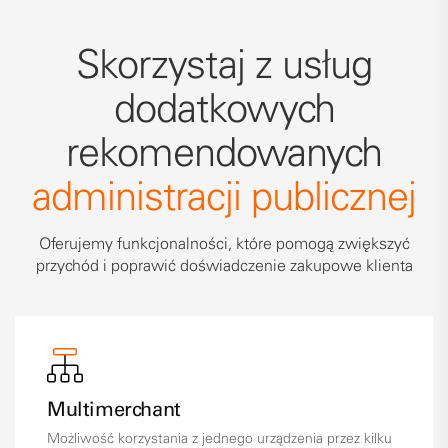
Skorzystaj z usług
dodatkowych
rekomendowanych
administracji publicznej
Oferujemy funkcjonalności, które pomogą zwiększyć
przychód i poprawić doświadczenie zakupowe klienta
Multimerchant
Możliwość korzystania z jednego urządzenia przez kilku