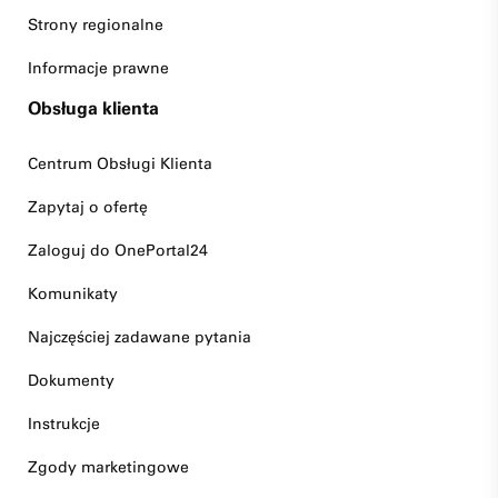
Strony regionalne
Informacje prawne
Obsługa klienta
Centrum Obsługi Klienta
Zapytaj o ofertę
Zaloguj do OnePortal24
Komunikaty
Najczęściej zadawane pytania
Dokumenty
Instrukcje
Zgody marketingowe