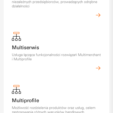
niezależnych przedsiębiorców, prowadzących odrębne
działalności
Multiserwis
Usługa łącząca funkcjonalności rozwiązań Multimerchant
i Multiprofile
Multiprofile
Możliwość rozdzielenia produktów oraz usług, celem
zastosowania różnych warunków handlowych