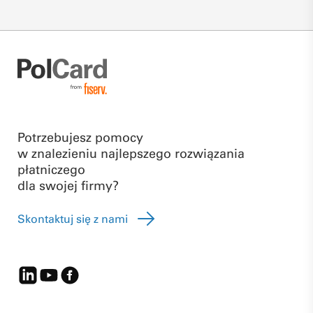
Potrzebujesz pomocy
w znalezieniu najlepszego rozwiązania
płatniczego
dla swojej firmy?
Skontaktuj się z nami