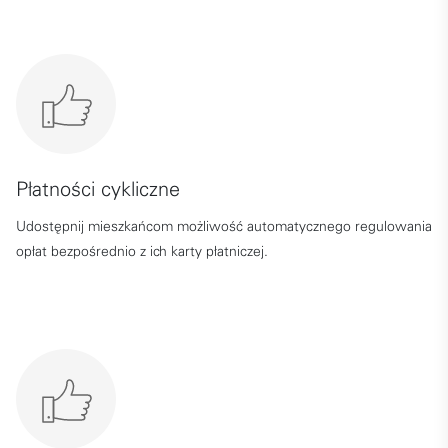
Płatności cykliczne
Udostępnij mieszkańcom możliwość automatycznego regulowania
opłat bezpośrednio z ich karty płatniczej.