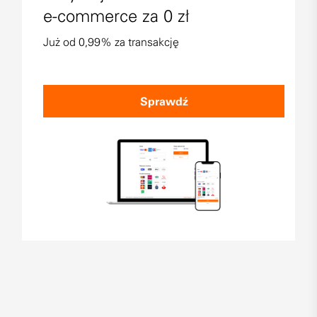
e-commerce za 0 zł
Już od 0,99% za transakcję
Sprawdź