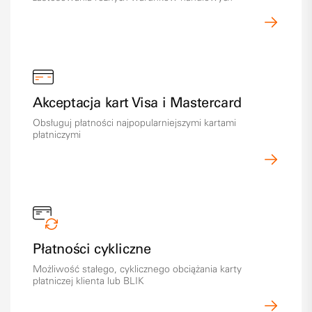
Akceptacja kart Visa i Mastercard
Obsługuj płatności najpopularniejszymi kartami
płatniczymi
Płatności cykliczne
Możliwość stałego, cyklicznego obciążania karty
płatniczej klienta lub BLIK