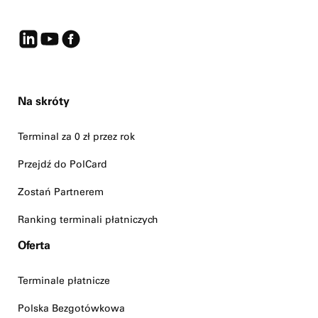
Na skróty
Terminal za 0 zł przez rok
Przejdź do PolCard
Zostań Partnerem
Ranking terminali płatniczych
Oferta
Terminale płatnicze
Polska Bezgotówkowa