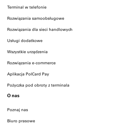
Terminal w telefonie
Rozwiązania samoobsługowe
Rozwiązania dla sieci handlowych
Usługi dodatkowe
Wszystkie urządzenia
Rozwiązania e-commerce
Aplikacja PolCard Pay
Pożyczka pod obroty z terminala
O nas
Poznaj nas
Biuro prasowe