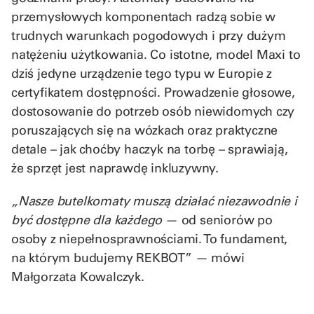
przemysłowych komponentach radzą sobie w
trudnych warunkach pogodowych i przy dużym
natężeniu użytkowania. Co istotne, model Maxi to
dziś jedyne urządzenie tego typu w Europie z
certyfikatem dostępności. Prowadzenie głosowe,
dostosowanie do potrzeb osób niewidomych czy
poruszających się na wózkach oraz praktyczne
detale – jak choćby haczyk na torbę – sprawiają,
że sprzęt jest naprawdę inkluzywny.
„Nasze butelkomaty muszą działać niezawodnie i
być dostępne dla każdego
— od seniorów po
osoby z niepełnosprawnościami. To fundament,
na którym budujemy REKBOT” — mówi
Małgorzata Kowalczyk.