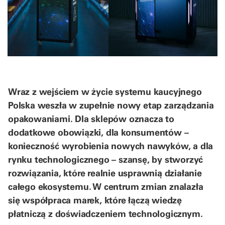
Wraz z wejściem w życie systemu kaucyjnego
Polska weszła w zupełnie nowy etap zarządzania
opakowaniami. Dla sklepów oznacza to
dodatkowe obowiązki, dla konsumentów –
konieczność wyrobienia nowych nawyków, a dla
rynku technologicznego – szansę, by stworzyć
rozwiązania, które realnie usprawnią działanie
całego ekosystemu. W centrum zmian znalazła
się współpraca marek, które łączą wiedzę
płatniczą z doświadczeniem technologicznym.