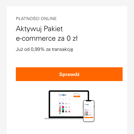
PŁATNOŚCI ONLINE
Aktywuj Pakiet
e-commerce za 0 zł
Już od 0,99% za transakcję
Sprawdź