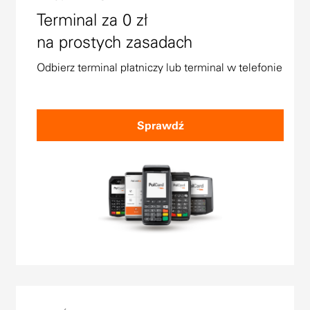
Terminal za 0 zł
na prostych zasadach
Odbierz terminal płatniczy lub terminal w telefonie
Sprawdź