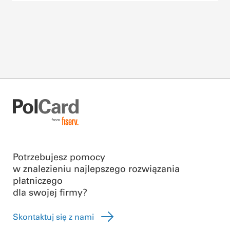
Potrzebujesz pomocy
w znalezieniu najlepszego rozwiązania
płatniczego
dla swojej firmy?
Skontaktuj się z nami