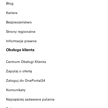
Blog
Kariera
Bezpieczeństwo
Strony regionalne
Informacje prawne
Obsługa klienta
Centrum Obsługi Klienta
Zapytaj o ofertę
Zaloguj do OnePortal24
Komunikaty
Najczęściej zadawane pytania