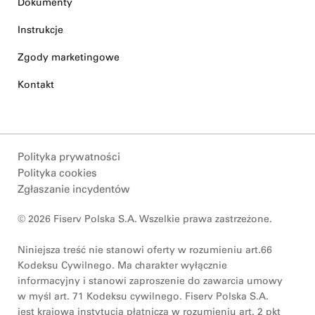
Dokumenty
Instrukcje
Zgody marketingowe
Kontakt
Polityka prywatności
Polityka cookies
Zgłaszanie incydentów
© 2026 Fiserv Polska S.A. Wszelkie prawa zastrzeżone.
Niniejsza treść nie stanowi oferty w rozumieniu art.66
Kodeksu Cywilnego. Ma charakter wyłącznie
informacyjny i stanowi zaproszenie do zawarcia umowy
w myśl art. 71 Kodeksu cywilnego. Fiserv Polska S.A.
jest krajową instytucją płatniczą w rozumieniu art. 2 pkt