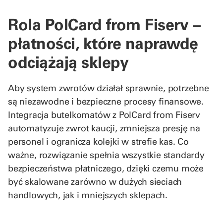
Rola PolCard from Fiserv –
płatności, które naprawdę
odciążają sklepy
Aby system zwrotów działał sprawnie, potrzebne
są niezawodne i bezpieczne procesy finansowe.
Integracja butelkomatów z PolCard from Fiserv
automatyzuje zwrot kaucji, zmniejsza presję na
personel i ogranicza kolejki w strefie kas. Co
ważne, rozwiązanie spełnia wszystkie standardy
bezpieczeństwa płatniczego, dzięki czemu może
być skalowane zarówno w dużych sieciach
handlowych, jak i mniejszych sklepach.