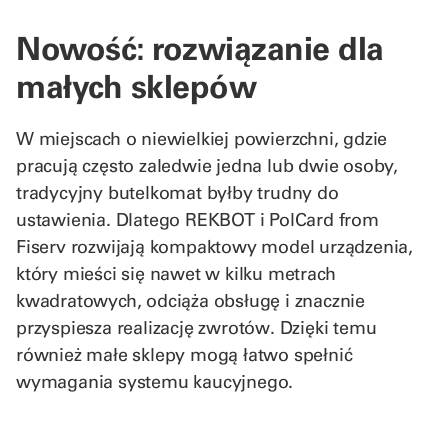
Nowość: rozwiązanie dla
małych sklepów
W miejscach o niewielkiej powierzchni, gdzie
pracują często zaledwie jedna lub dwie osoby,
tradycyjny butelkomat byłby trudny do
ustawienia. Dlatego REKBOT i PolCard from
Fiserv rozwijają kompaktowy model urządzenia,
który mieści się nawet w kilku metrach
kwadratowych, odciąża obsługę i znacznie
przyspiesza realizację zwrotów. Dzięki temu
również małe sklepy mogą łatwo spełnić
wymagania systemu kaucyjnego.