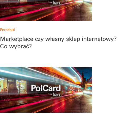
Poradniki
Marketplace czy własny sklep internetowy?
Co wybrać?