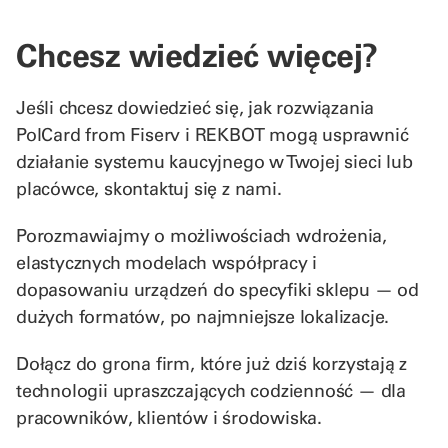
Chcesz wiedzieć więcej?
Jeśli chcesz dowiedzieć się, jak rozwiązania
PolCard from Fiserv i REKBOT mogą usprawnić
działanie systemu kaucyjnego w Twojej sieci lub
placówce, skontaktuj się z nami.
Porozmawiajmy o możliwościach wdrożenia,
elastycznych modelach współpracy i
dopasowaniu urządzeń do specyfiki sklepu — od
dużych formatów, po najmniejsze lokalizacje.
Dołącz do grona firm, które już dziś korzystają z
technologii upraszczających codzienność — dla
pracowników, klientów i środowiska.