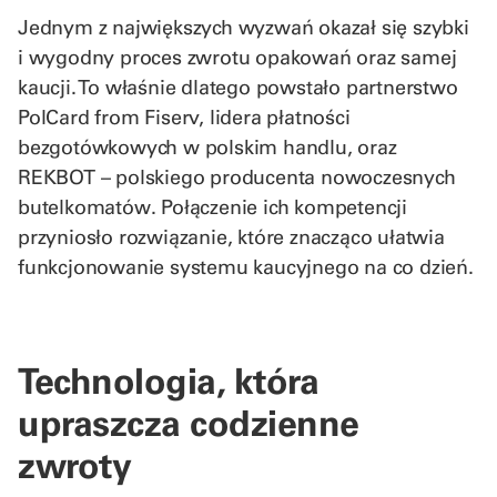
Jednym z największych wyzwań okazał się szybki
i wygodny proces zwrotu opakowań oraz samej
kaucji. To właśnie dlatego powstało partnerstwo
PolCard from Fiserv, lidera płatności
bezgotówkowych w polskim handlu, oraz
REKBOT – polskiego producenta nowoczesnych
butelkomatów. Połączenie ich kompetencji
przyniosło rozwiązanie, które znacząco ułatwia
funkcjonowanie systemu kaucyjnego na co dzień.
Technologia, która
upraszcza codzienne
zwroty