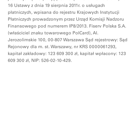
16 Ustawy z dnia 19 sierpnia 2011r. o usługach
płatniczych, wpisana do rejestru Krajowych Instytucji
Płatniczych prowadzonym przez Urząd Komisji Nadzoru
Finansowego pod numerem IP8/2013. Fiserv Polska S.A.
(właściciel znaku towarowego PolCard), Al.
Jerozolimskie 100, 00-807 Warszawa Sąd rejestrowy: Sąd
Rejonowy dla m. st. Warszawy, nr KRS 0000061293,
kapitał zakładowy: 123 609 300 zł, kapitał wpłacony: 123
609 300 zł, NIP: 526-02-10-429.