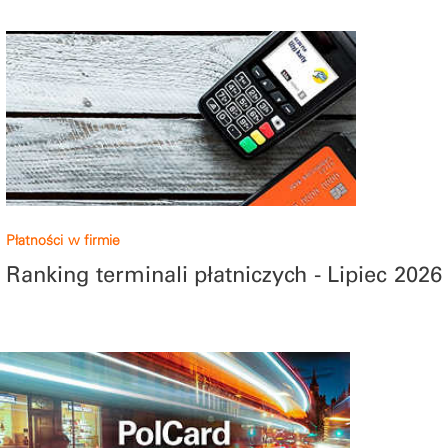
Płatności w firmie
Ranking terminali płatniczych - Lipiec 2026