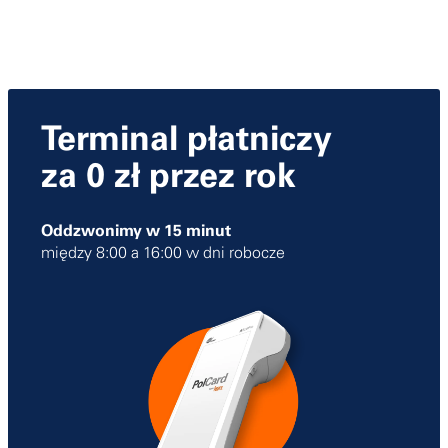
Terminal płatniczy
za 0 zł przez rok
Oddzwonimy w 15 minut
między 8:00 a 16:00 w dni robocze