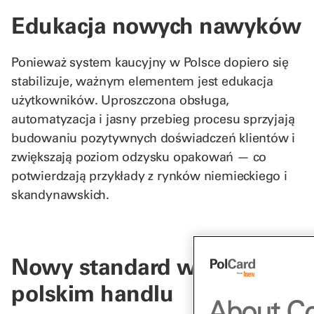
Edukacja nowych nawyków
Ponieważ system kaucyjny w Polsce dopiero się
stabilizuje, ważnym elementem jest edukacja
użytkowników. Uproszczona obsługa,
automatyzacja i jasny przebieg procesu sprzyjają
budowaniu pozytywnych doświadczeń klientów i
zwiększają poziom odzysku opakowań — co
potwierdzają przykłady z rynków niemieckiego i
skandynawskich.
Nowy standard wygody w
polskim handlu
About Co