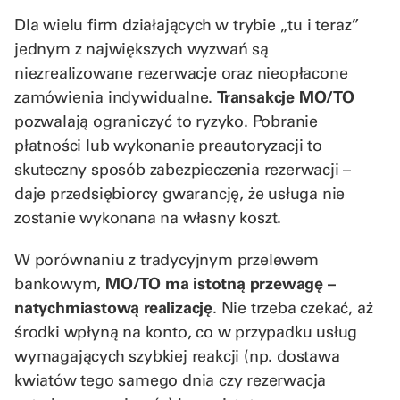
Dla wielu firm działających w trybie „tu i teraz”
jednym z największych wyzwań są
niezrealizowane rezerwacje oraz nieopłacone
zamówienia indywidualne.
Transakcje MO/TO
pozwalają ograniczyć to ryzyko. Pobranie
płatności lub wykonanie preautoryzacji to
skuteczny sposób zabezpieczenia rezerwacji –
daje przedsiębiorcy gwarancję, że usługa nie
zostanie wykonana na własny koszt.
W porównaniu z tradycyjnym przelewem
bankowym,
MO/TO ma istotną przewagę –
natychmiastową realizację
. Nie trzeba czekać, aż
środki wpłyną na konto, co w przypadku usług
wymagających szybkiej reakcji (np. dostawa
kwiatów tego samego dnia czy rezerwacja