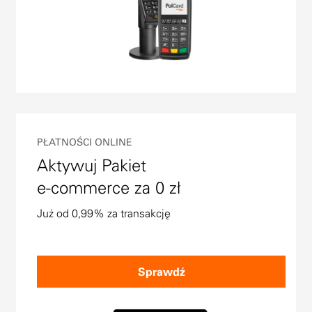
PŁATNOŚCI ONLINE
Aktywuj Pakiet
e-commerce za 0 zł
Już od 0,99% za transakcję
Sprawdź