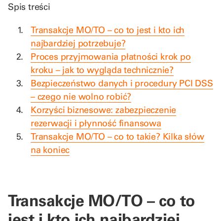
Spis treści
Transakcje MO/TO – co to jest i kto ich
najbardziej potrzebuje?
Proces przyjmowania płatności krok po
kroku – jak to wygląda technicznie?
Bezpieczeństwo danych i procedury PCI DSS
– czego nie wolno robić?
Korzyści biznesowe: zabezpieczenie
rezerwacji i płynność finansowa
Transakcje MO/TO – co to takie? Kilka słów
na koniec
Transakcje MO/TO – co to
jest i kto ich najbardziej