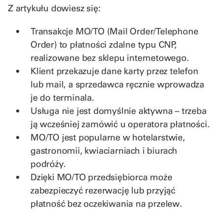
Z artykułu dowiesz się:
Transakcje MO/TO (Mail Order/Telephone
Order) to płatności zdalne typu CNP,
realizowane bez sklepu internetowego.
Klient przekazuje dane karty przez telefon
lub mail, a sprzedawca ręcznie wprowadza
je do terminala.
Usługa nie jest domyślnie aktywna – trzeba
ją wcześniej zamówić u operatora płatności.
MO/TO jest popularne w hotelarstwie,
gastronomii, kwiaciarniach i biurach
podróży.
Dzięki MO/TO przedsiębiorca może
zabezpieczyć rezerwację lub przyjąć
płatność bez oczekiwania na przelew.