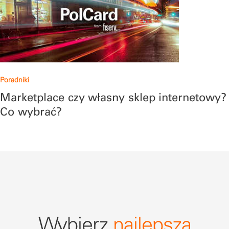
Poradniki
Marketplace czy własny sklep internetowy?
Co wybrać?
Wybierz
najlepszą