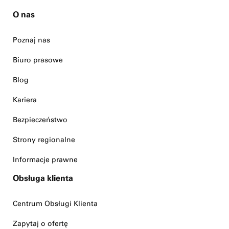
O nas
Poznaj nas
Biuro prasowe
Blog
Kariera
Bezpieczeństwo
Strony regionalne
Informacje prawne
Obsługa klienta
Centrum Obsługi Klienta
Zapytaj o ofertę