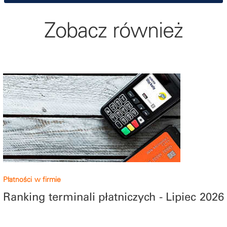
Zobacz również
Płatności w firmie
Ranking terminali płatniczych - Lipiec 2026