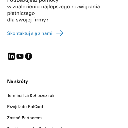
w znalezieniu najlepszego rozwiązania
płatniczego
dla swojej firmy?
Skontaktuj się z nami
Na skróty
Terminal za 0 zł przez rok
Przejdź do PolCard
Zostań Partnerem