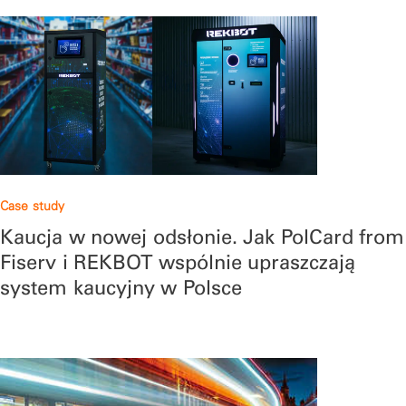
Case study
Kaucja w nowej odsłonie. Jak PolCard from
Fiserv i REKBOT wspólnie upraszczają
system kaucyjny w Polsce