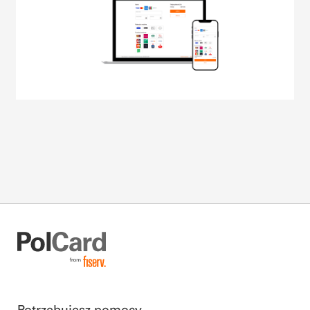
Potrzebujesz pomocy