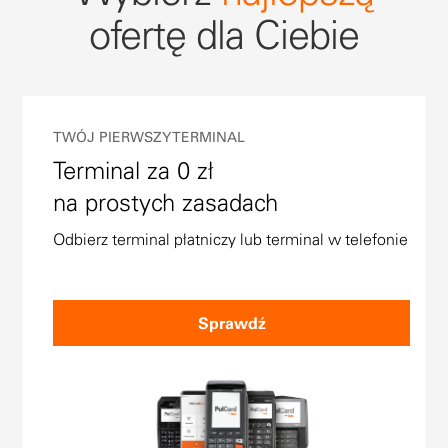
ofertę dla Ciebie
TWÓJ PIERWSZY TERMINAL
Terminal za 0 zł
na prostych zasadach
Odbierz terminal płatniczy lub terminal w telefonie
Sprawdź