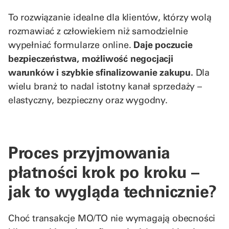
To rozwiązanie idealne dla klientów, którzy wolą
rozmawiać z człowiekiem niż samodzielnie
wypełniać formularze online.
Daje poczucie
bezpieczeństwa, możliwość negocjacji
warunków i szybkie sfinalizowanie zakupu.
Dla
wielu branż to nadal istotny kanał sprzedaży –
elastyczny, bezpieczny oraz wygodny.
Proces przyjmowania
płatności krok po kroku –
jak to wygląda technicznie?
Choć transakcje MO/TO nie wymagają obecności