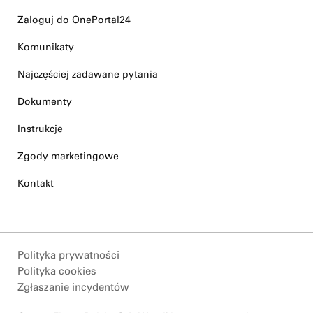
Zaloguj do OnePortal24
Komunikaty
Najczęściej zadawane pytania
Dokumenty
Instrukcje
Zgody marketingowe
Kontakt
Polityka prywatności
Polityka cookies
Zgłaszanie incydentów