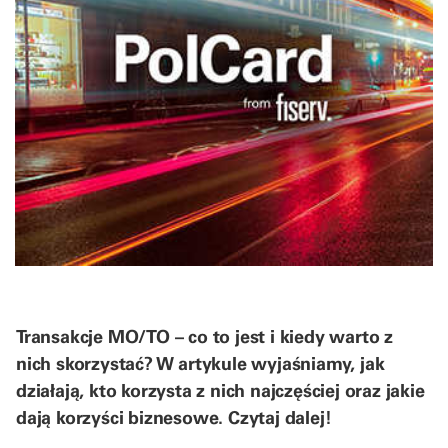
Transakcje MO/TO – co to jest i kiedy warto z
nich skorzystać? W artykule wyjaśniamy, jak
działają, kto korzysta z nich najczęściej oraz jakie
dają korzyści biznesowe. Czytaj dalej!