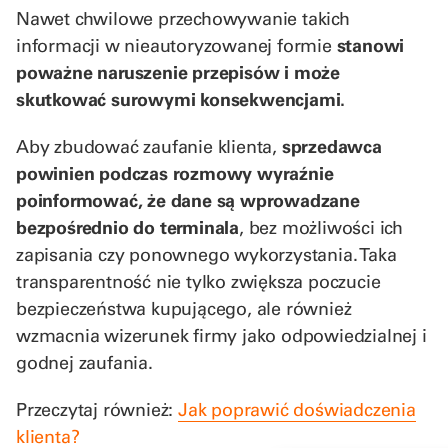
Nawet chwilowe przechowywanie takich
informacji w nieautoryzowanej formie
stanowi
poważne naruszenie przepisów i może
skutkować surowymi konsekwencjami.
Aby zbudować zaufanie klienta,
sprzedawca
powinien podczas rozmowy wyraźnie
poinformować, że dane są wprowadzane
bezpośrednio do terminala
, bez możliwości ich
zapisania czy ponownego wykorzystania. Taka
transparentność nie tylko zwiększa poczucie
bezpieczeństwa kupującego, ale również
wzmacnia wizerunek firmy jako odpowiedzialnej i
godnej zaufania.
Przeczytaj również:
Jak poprawić doświadczenia
klienta?