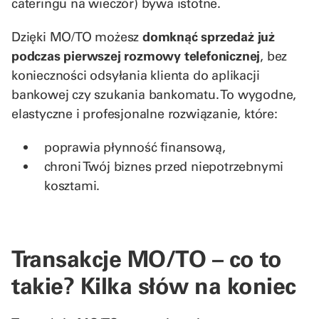
cateringu na wieczór) bywa istotne.
Dzięki MO/TO możesz
domknąć sprzedaż już
podczas pierwszej rozmowy telefonicznej
, bez
konieczności odsyłania klienta do aplikacji
bankowej czy szukania bankomatu. To wygodne,
elastyczne i profesjonalne rozwiązanie, które:
poprawia płynność finansową,
chroni Twój biznes przed niepotrzebnymi
kosztami.
Transakcje MO/TO – co to
takie? Kilka słów na koniec