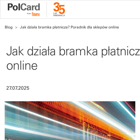
Blog
Jak działa bramka płatnicza? Poradnik dla sklepów online
Jak działa bramka płatnic
online
27.07.2025