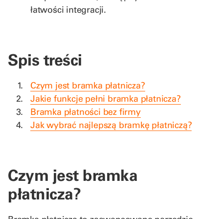
łatwości integracji.
Spis treści
Czym jest bramka płatnicza?
Jakie funkcje pełni bramka płatnicza?
Bramka płatności bez firmy
Jak wybrać najlepszą bramkę płatniczą?
Czym jest bramka
płatnicza?