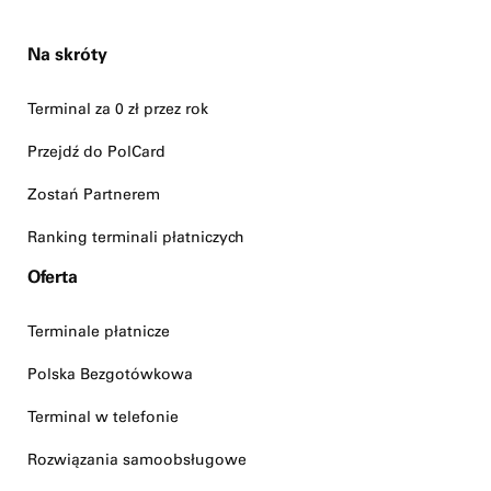
Na skróty
Terminal za 0 zł przez rok
Przejdź do PolCard
Zostań Partnerem
Ranking terminali płatniczych
Oferta
Terminale płatnicze
Polska Bezgotówkowa
Terminal w telefonie
Rozwiązania samoobsługowe