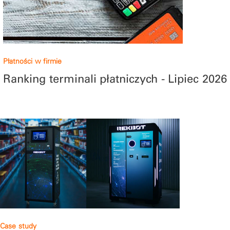
Płatności w firmie
Ranking terminali płatniczych - Lipiec 2026
Case study