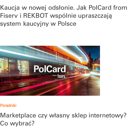
Kaucja w nowej odsłonie. Jak PolCard from
Fiserv i REKBOT wspólnie upraszczają
system kaucyjny w Polsce
Poradniki
Marketplace czy własny sklep internetowy?
Co wybrać?