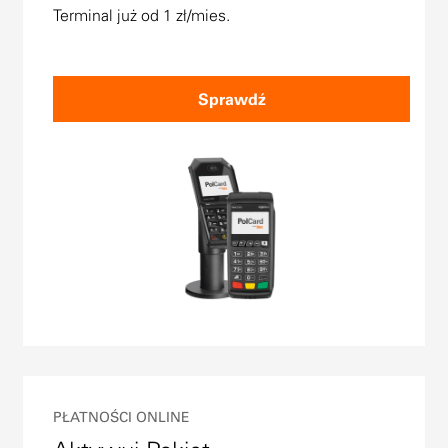
Terminal już od 1 zł/mies.
Sprawdź
PŁATNOŚCI ONLINE