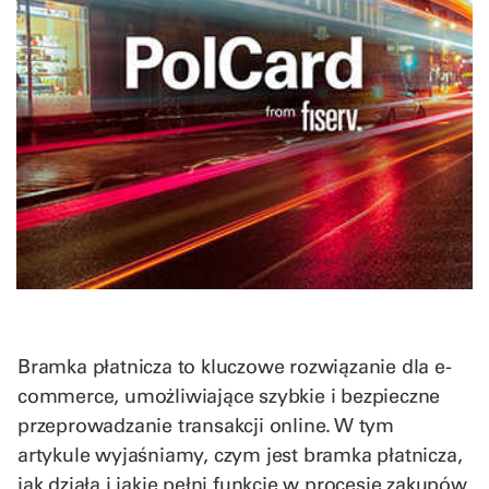
Bramka płatnicza to kluczowe rozwiązanie dla e-
commerce, umożliwiające szybkie i bezpieczne
przeprowadzanie transakcji online. W tym
artykule wyjaśniamy, czym jest bramka płatnicza,
jak działa i jakie pełni funkcje w procesie zakupów