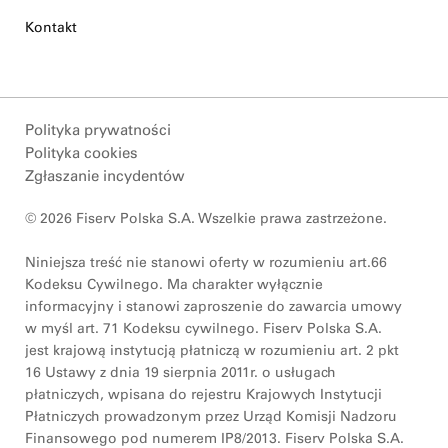
Kontakt
Polityka prywatności
Polityka cookies
Zgłaszanie incydentów
© 2026 Fiserv Polska S.A. Wszelkie prawa zastrzeżone.
Niniejsza treść nie stanowi oferty w rozumieniu art.66
Kodeksu Cywilnego. Ma charakter wyłącznie
informacyjny i stanowi zaproszenie do zawarcia umowy
w myśl art. 71 Kodeksu cywilnego. Fiserv Polska S.A.
jest krajową instytucją płatniczą w rozumieniu art. 2 pkt
16 Ustawy z dnia 19 sierpnia 2011r. o usługach
płatniczych, wpisana do rejestru Krajowych Instytucji
Płatniczych prowadzonym przez Urząd Komisji Nadzoru
Finansowego pod numerem IP8/2013. Fiserv Polska S.A.