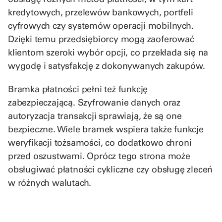
kredytowych, przelewów bankowych, portfeli
cyfrowych czy systemów operacji mobilnych.
Dzięki temu przedsiębiorcy mogą zaoferować
klientom szeroki wybór opcji, co przekłada się na
wygodę i satysfakcję z dokonywanych zakupów.
Bramka płatności pełni też funkcję
zabezpieczającą. Szyfrowanie danych oraz
autoryzacja transakcji sprawiają, że są one
bezpieczne. Wiele bramek wspiera także funkcje
weryfikacji tożsamości, co dodatkowo chroni
przed oszustwami. Oprócz tego strona może
obsługiwać płatności cykliczne czy obsługę zleceń
w różnych walutach.