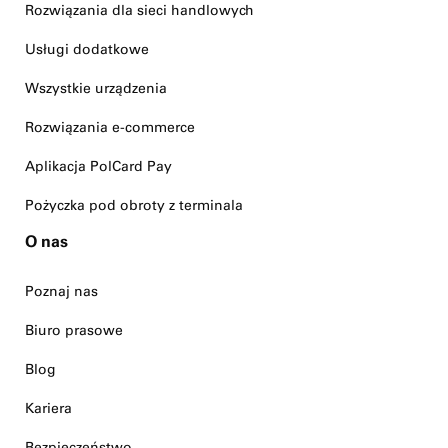
Rozwiązania dla sieci handlowych
Usługi dodatkowe
Wszystkie urządzenia
Rozwiązania e-commerce
Aplikacja PolCard Pay
Pożyczka pod obroty z terminala
O nas
Poznaj nas
Biuro prasowe
Blog
Kariera
Bezpieczeństwo