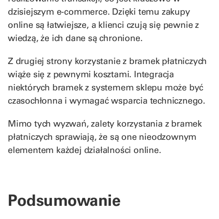
dzisiejszym e-commerce. Dzięki temu zakupy
online są łatwiejsze, a klienci czują się pewnie z
wiedzą, że ich dane są chronione.
Z drugiej strony korzystanie z bramek płatniczych
wiąże się z pewnymi kosztami. Integracja
niektórych bramek z systemem sklepu może być
czasochłonna i wymagać wsparcia technicznego.
Mimo tych wyzwań, zalety korzystania z bramek
płatniczych sprawiają, że są one nieodzownym
elementem każdej działalności online.
Podsumowanie