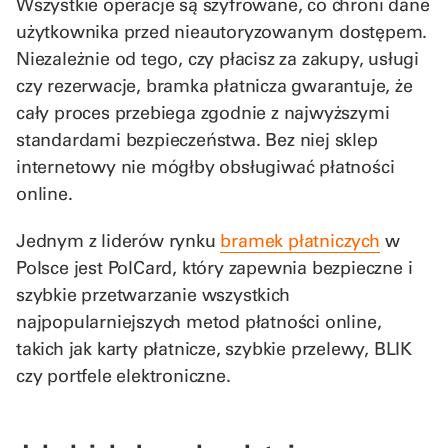
Wszystkie operacje są szyfrowane, co chroni dane
użytkownika przed nieautoryzowanym dostępem.
Niezależnie od tego, czy płacisz za zakupy, usługi
czy rezerwacje, bramka płatnicza gwarantuje, że
cały proces przebiega zgodnie z najwyższymi
standardami bezpieczeństwa. Bez niej sklep
internetowy nie mógłby obsługiwać płatności
online.
Jednym z liderów rynku
bramek płatniczych
w
Polsce jest PolCard, który zapewnia bezpieczne i
szybkie przetwarzanie wszystkich
najpopularniejszych metod płatności online,
takich jak karty płatnicze, szybkie przelewy, BLIK
czy portfele elektroniczne.