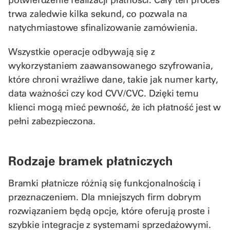
trwa zaledwie kilka sekund, co pozwala na
natychmiastowe sfinalizowanie zamówienia.
Wszystkie operacje odbywają się z
wykorzystaniem zaawansowanego szyfrowania,
które chroni wrażliwe dane, takie jak numer karty,
data ważności czy kod CVV/CVC. Dzięki temu
klienci mogą mieć pewność, że ich płatność jest w
pełni zabezpieczona.
Rodzaje bramek płatniczych
Bramki płatnicze różnią się funkcjonalnością i
przeznaczeniem. Dla mniejszych firm dobrym
rozwiązaniem będą opcje, które oferują proste i
szybkie integracje z systemami sprzedażowymi.