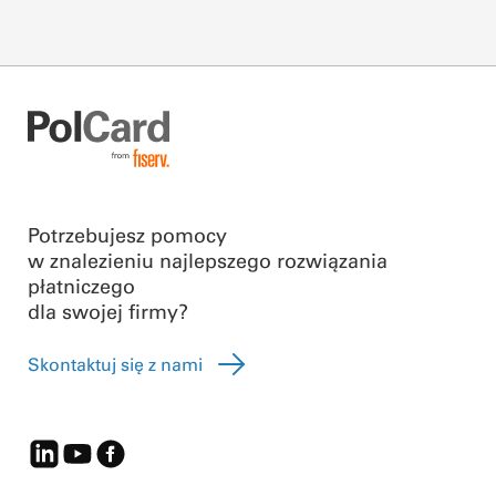
Potrzebujesz pomocy
w znalezieniu najlepszego rozwiązania
płatniczego
dla swojej firmy?
Skontaktuj się z nami