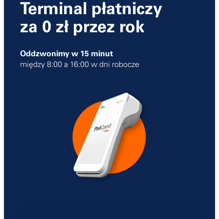
Terminal płatniczy
za 0 zł przez rok
Oddzwonimy w 15 minut
między 8:00 a 16:00 w dni robocze