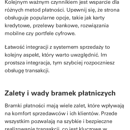
Kolejnym ważnym czynnikiem jest wsparcie dla
różnych metod płatności. Upewnij się, że strona
obsługuje popularne opcje, takie jak karty
kredytowe, przelewy bankowe, rozwiązania
mobilne czy portfele cyfrowe.
Łatwość integracji z systemem sprzedaży to
kolejny aspekt, który warto uwzględnić. Im
prostsza integracja, tym szybciej rozpoczniesz
obsługę transakcji.
Zalety i wady bramek płatniczych
Bramki płatności mają wiele zalet, które wpływają
na komfort sprzedawców i ich klientów. Przede
wszystkim pozwalają na szybkie i bezpieczne
realizowanie transakcji, co jest kluczowe w