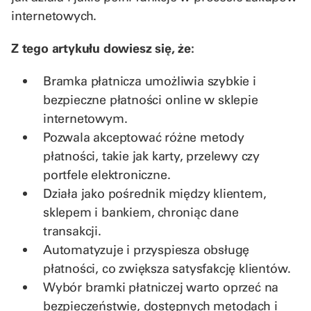
internetowych.
Z tego artykułu dowiesz się, że:
Bramka płatnicza umożliwia szybkie i
bezpieczne płatności online w sklepie
internetowym.
Pozwala akceptować różne metody
płatności, takie jak karty, przelewy czy
portfele elektroniczne.
Działa jako pośrednik między klientem,
sklepem i bankiem, chroniąc dane
transakcji.
Automatyzuje i przyspiesza obsługę
płatności, co zwiększa satysfakcję klientów.
Wybór bramki płatniczej warto oprzeć na
bezpieczeństwie, dostępnych metodach i