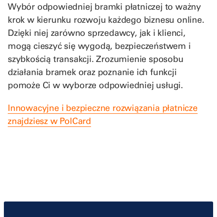
Wybór odpowiedniej bramki płatniczej to ważny
krok w kierunku rozwoju każdego biznesu online.
Dzięki niej zarówno sprzedawcy, jak i klienci,
mogą cieszyć się wygodą, bezpieczeństwem i
szybkością transakcji. Zrozumienie sposobu
działania bramek oraz poznanie ich funkcji
pomoże Ci w wyborze odpowiedniej usługi.
Innowacyjne i bezpieczne rozwiązania płatnicze
znajdziesz w PolCard