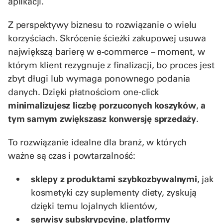
aplikacji.
Z perspektywy biznesu to rozwiązanie o wielu
korzyściach. Skrócenie ścieżki zakupowej usuwa
największą barierę w e-commerce – moment, w
którym klient rezygnuje z finalizacji, bo proces jest
zbyt długi lub wymaga ponownego podania
danych. Dzięki płatnościom one-click
minimalizujesz liczbę
porzuconych koszyków
,
a
tym samym zwiększasz konwersję sprzedaży
.
To rozwiązanie idealne dla branż, w których
ważne są czas i powtarzalność:
sklepy z produktami szybkozbywalnymi
, jak
kosmetyki czy suplementy diety, zyskują
dzięki temu lojalnych klientów,
serwisy subskrypcyjne
,
platformy