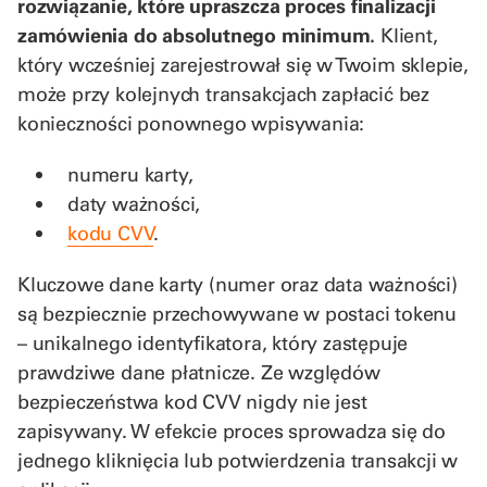
rozwiązanie, które upraszcza proces finalizacji
zamówienia do absolutnego minimum.
Klient,
który wcześniej zarejestrował się w Twoim sklepie,
może przy kolejnych transakcjach zapłacić bez
konieczności ponownego wpisywania:
numeru karty,
daty ważności,
kodu CVV
.
Kluczowe dane karty (numer oraz data ważności)
są bezpiecznie przechowywane w postaci tokenu
– unikalnego identyfikatora, który zastępuje
prawdziwe dane płatnicze. Ze względów
bezpieczeństwa kod CVV nigdy nie jest
zapisywany. W efekcie proces sprowadza się do
jednego kliknięcia lub potwierdzenia transakcji w