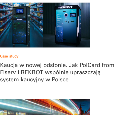
Case study
Kaucja w nowej odsłonie. Jak PolCard from
Fiserv i REKBOT wspólnie upraszczają
system kaucyjny w Polsce