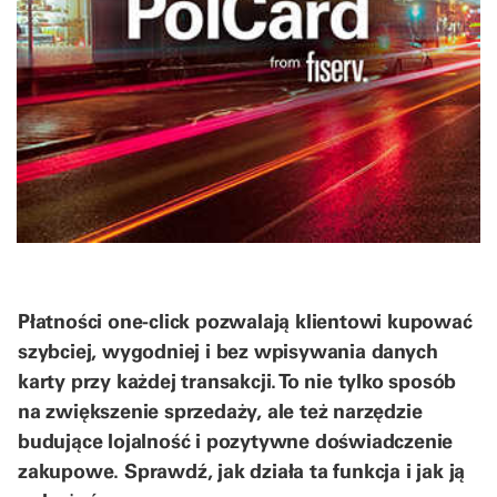
Płatności one-click pozwalają klientowi kupować
szybciej, wygodniej i bez wpisywania danych
karty przy każdej transakcji. To nie tylko sposób
na zwiększenie sprzedaży, ale też narzędzie
budujące lojalność i pozytywne doświadczenie
zakupowe. Sprawdź, jak działa ta funkcja i jak ją