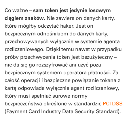
Co ważne –
sam token jest jedynie losowym
ciągiem znaków
. Nie zawiera on danych karty,
które mógłby odczytać haker. Jest on
bezpiecznym odnośnikiem do danych karty,
przechowywanych wyłącznie w systemie agenta
rozliczeniowego. Dzięki temu nawet w przypadku
próby przechwycenia token jest bezużyteczny –
nie da się go rozszyfrować ani użyć poza
bezpiecznym systemem operatora płatności. Za
całość operacji i bezpieczne powiązanie tokena z
kartą odpowiada wyłącznie agent rozliczeniowy,
który musi spełniać surowe normy
bezpieczeństwa określone w standardzie
PCI DSS
(Payment Card Industry Data Security Standard).