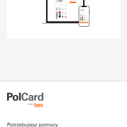
Potrzebujesz pomocy