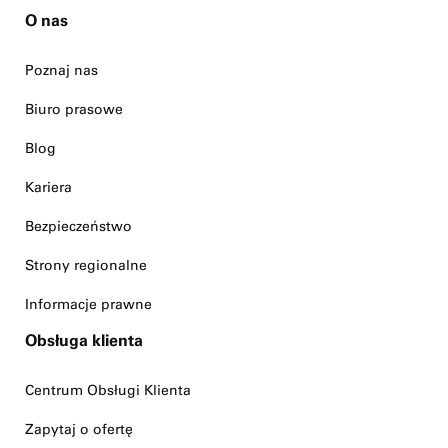
O nas
Poznaj nas
Biuro prasowe
Blog
Kariera
Bezpieczeństwo
Strony regionalne
Informacje prawne
Obsługa klienta
Centrum Obsługi Klienta
Zapytaj o ofertę