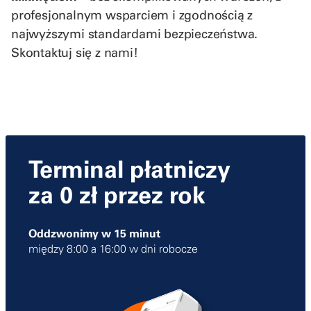
profesjonalnym wsparciem i zgodnością z
najwyższymi standardami bezpieczeństwa.
Skontaktuj się z nami!
Terminal płatniczy
za 0 zł przez rok
Oddzwonimy w 15 minut
między 8:00 a 16:00 w dni robocze