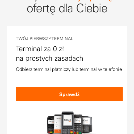
ofertę dla Ciebie
TWÓJ PIERWSZY TERMINAL
Terminal za 0 zł
na prostych zasadach
Odbierz terminal płatniczy lub terminal w telefonie
Sprawdź