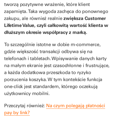
tworzą pozytywne wrażenie, które klient
zapamięta. Taka wygoda zachęca do ponownego
zakupu, ale również realnie
zwiększa Customer
Lifetime Value, czyli całkowitą wartość klienta w
dłuższym okresie współpracy z marką.
To szczególnie istotne w dobie m-commerce,
gdzie większość transakcji odbywa się na
telefonach i tabletach. Wpisywanie danych karty
na małym ekranie jest czasochłonne i frustrujące,
a każda dodatkowa przeszkoda to ryzyko
porzucenia koszyka. W tym kontekście funkcja
one-click jest standardem, którego oczekują
użytkownicy mobilni.
Przeczytaj również:
Na czym polegają płatności
pay by link?