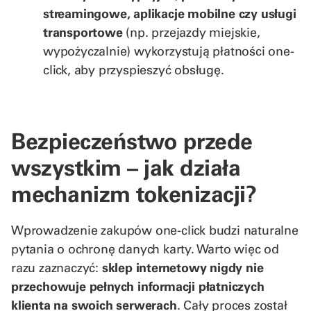
streamingowe, aplikacje mobilne czy usługi
transportowe
(np. przejazdy miejskie,
wypożyczalnie) wykorzystują płatności one-
click, aby przyspieszyć obsługę.
Bezpieczeństwo przede
wszystkim – jak działa
mechanizm tokenizacji?
Wprowadzenie zakupów one-click budzi naturalne
pytania o ochronę danych karty. Warto więc od
razu zaznaczyć:
sklep internetowy nigdy nie
przechowuje pełnych informacji płatniczych
klienta na swoich serwerach
. Cały proces został