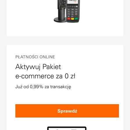
PŁATNOŚCI ONLINE
Aktywuj Pakiet
e-commerce za 0 zł
Już od 0,99% za transakcję
Sprawdź