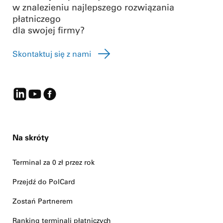
w znalezieniu najlepszego rozwiązania
płatniczego
dla swojej firmy?
Skontaktuj się z nami
Na skróty
Terminal za 0 zł przez rok
Przejdź do PolCard
Zostań Partnerem
Ranking terminali płatniczych