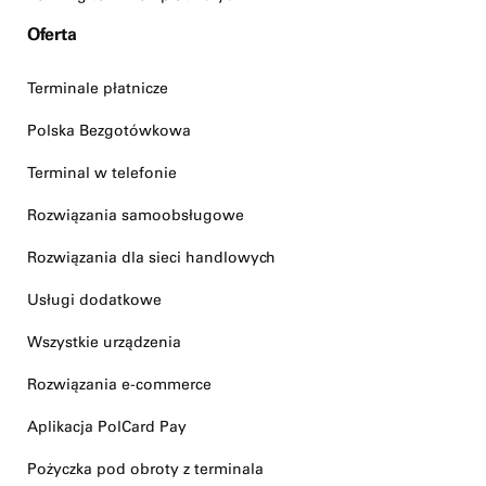
Oferta
Terminale płatnicze
Polska Bezgotówkowa
Terminal w telefonie
Rozwiązania samoobsługowe
Rozwiązania dla sieci handlowych
Usługi dodatkowe
Wszystkie urządzenia
Rozwiązania e-commerce
Aplikacja PolCard Pay
Pożyczka pod obroty z terminala