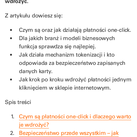
wdrożyć.
Z artykułu dowiesz się:
Czym są oraz jak działają płatności one-click.
Dla jakich branż i modeli biznesowych
funkcja sprawdza się najlepiej.
Jak działa mechanizm tokenizacji i kto
odpowiada za bezpieczeństwo zapisanych
danych karty.
Jak krok po kroku wdrożyć płatności jednym
kliknięciem w sklepie internetowym.
Spis treści
Czym są płatności one-click i dlaczego warto
je wdrożyć?
Bezpieczeństwo przede wszystkim – jak