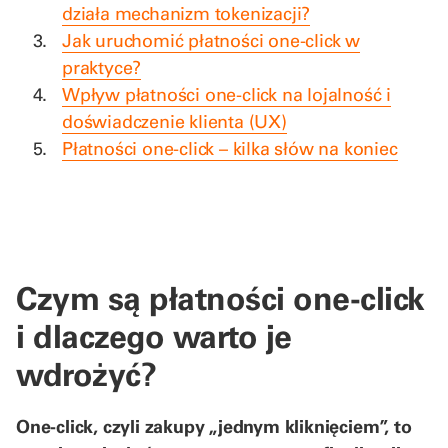
działa mechanizm tokenizacji?
Jak uruchomić płatności one-click w
praktyce?
Wpływ płatności one-click na lojalność i
doświadczenie klienta (UX)
Płatności one-click – kilka słów na koniec
Czym są płatności one-click
i dlaczego warto je
wdrożyć?
One-click, czyli zakupy „jednym kliknięciem”, to