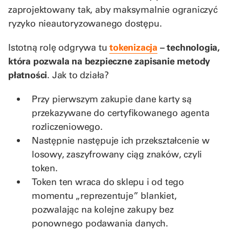
zaprojektowany tak, aby maksymalnie ograniczyć
ryzyko nieautoryzowanego dostępu.
Istotną rolę odgrywa tu
tokenizacja
– technologia,
która pozwala na bezpieczne zapisanie metody
płatności
. Jak to działa?
Przy pierwszym zakupie dane karty są
przekazywane do certyfikowanego agenta
rozliczeniowego.
Następnie następuje ich przekształcenie w
losowy, zaszyfrowany ciąg znaków, czyli
token.
Token ten wraca do sklepu i od tego
momentu „reprezentuje” blankiet,
pozwalając na kolejne zakupy bez
ponownego podawania danych.