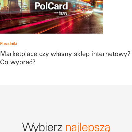
Poradniki
Marketplace czy własny sklep internetowy?
Co wybrać?
Wybierz
najlepszą