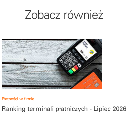
Zobacz również
Płatności w firmie
Ranking terminali płatniczych - Lipiec 2026