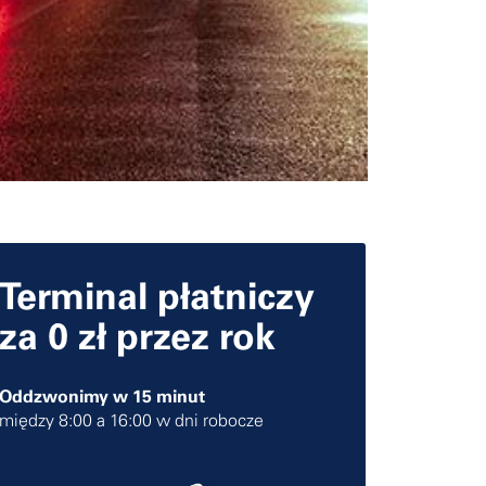
Terminal płatniczy
za 0 zł przez rok
Oddzwonimy w 15 minut
między 8:00 a 16:00 w dni robocze