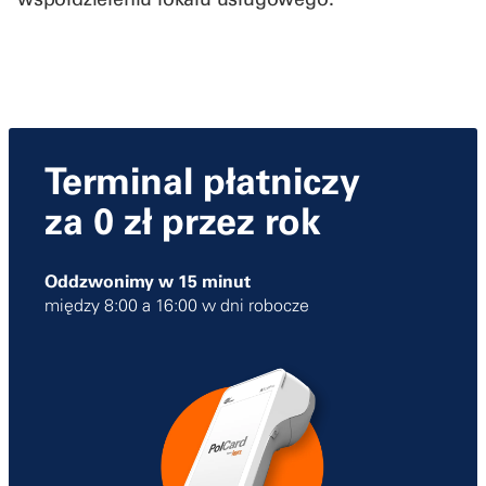
Terminal płatniczy
za 0 zł przez rok
Oddzwonimy w 15 minut
między 8:00 a 16:00 w dni robocze