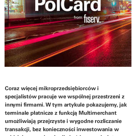
Coraz więcej mikroprzedsiębiorców i
specjalistów pracuje we wspólnej przestrzeni z
innymi firmami. W tym artykule pokazujemy, jak
terminale płatnicze z funkcją Multimerchant
umożliwiają przejrzyste i wygodne rozliczanie
transakcji, bez konieczności inwestowania w