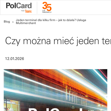
Jeden terminal dla kilku firm – jak to działa? Usługa
Blog
Multimerchant
Czy można mieć jeden term
12.01.2026