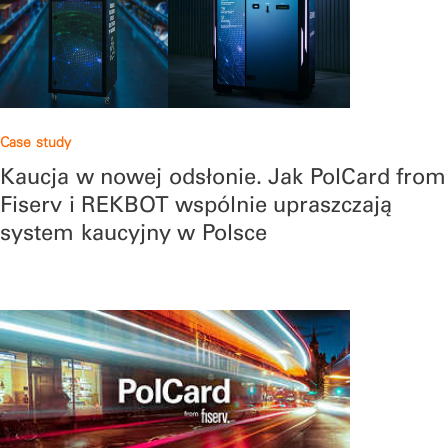
Case study
Kaucja w nowej odsłonie. Jak PolCard from
Fiserv i REKBOT wspólnie upraszczają
system kaucyjny w Polsce