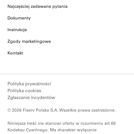
Najczęściej zadawane pytania
Dokumenty
Instrukcje
Zgody marketingowe
Kontakt
Polityka prywatności
Polityka cookies
Zgłaszanie incydentów
© 2026 Fiserv Polska S.A. Wszelkie prawa zastrzeżone.
Niniejsza treść nie stanowi oferty w rozumieniu art.66
Kodeksu Cywilnego. Ma charakter wyłącznie