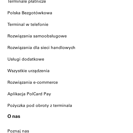
Terminale płatnicze
Polska Bezgotówkowa
Terminal w telefonie
Rozwiązania samoobsługowe
Rozwiązania dla sieci handlowych
Usługi dodatkowe
Wszystkie urządzenia
Rozwiązania e-commerce
Aplikacja PolCard Pay
Pożyczka pod obroty z terminala
O nas
Poznaj nas