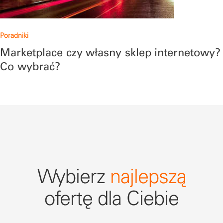
Poradniki
Marketplace czy własny sklep internetowy?
Co wybrać?
Wybierz
najlepszą
ofertę dla Ciebie