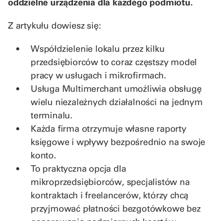
oddzielne urządzenia dla każdego podmiotu.
Z artykułu dowiesz się:
Współdzielenie lokalu przez kilku
przedsiębiorców to coraz częstszy model
pracy w usługach i mikrofirmach.
Usługa Multimerchant umożliwia obsługę
wielu niezależnych działalności na jednym
terminalu.
Każda firma otrzymuje własne raporty
księgowe i wpływy bezpośrednio na swoje
konto.
To praktyczna opcja dla
mikroprzedsiębiorców, specjalistów na
kontraktach i freelancerów, którzy chcą
przyjmować płatności bezgotówkowe bez