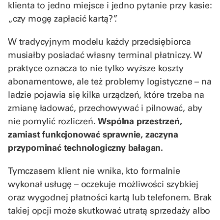
klienta to jedno miejsce i jedno pytanie przy kasie:
„czy mogę zapłacić kartą?”.
W tradycyjnym modelu każdy przedsiębiorca
musiałby posiadać własny terminal płatniczy. W
praktyce oznacza to nie tylko wyższe koszty
abonamentowe, ale też problemy logistyczne – na
ladzie pojawia się kilka urządzeń, które trzeba na
zmianę ładować, przechowywać i pilnować, aby
nie pomylić rozliczeń.
Wspólna przestrzeń,
zamiast funkcjonować sprawnie, zaczyna
przypominać technologiczny bałagan.
Tymczasem klient nie wnika, kto formalnie
wykonał usługę – oczekuje możliwości szybkiej
oraz wygodnej płatności kartą lub telefonem. Brak
takiej opcji może skutkować utratą sprzedaży albo