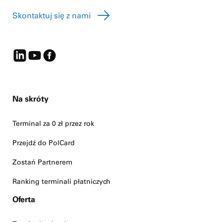
Skontaktuj się z nami
Na skróty
Terminal za 0 zł przez rok
Przejdź do PolCard
Zostań Partnerem
Ranking terminali płatniczych
Oferta