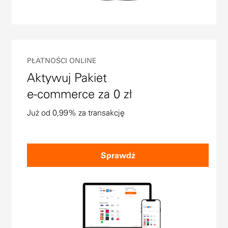
PŁATNOŚCI ONLINE
Aktywuj Pakiet
e-commerce za 0 zł
Już od 0,99% za transakcję
Sprawdź