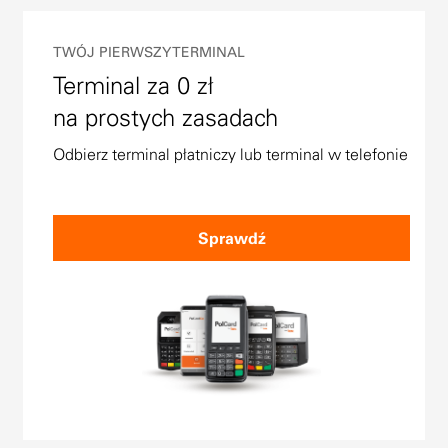
TWÓJ PIERWSZY TERMINAL
Terminal za 0 zł
na prostych zasadach
Odbierz terminal płatniczy lub terminal w telefonie
Sprawdź