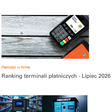
Płatności w firmie
Ranking terminali płatniczych - Lipiec 2026