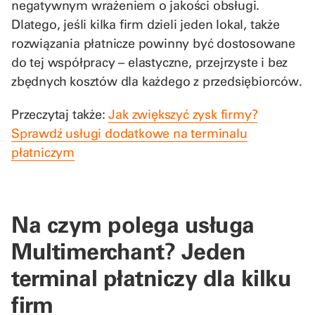
negatywnym wrażeniem o jakości obsługi.
Dlatego, jeśli kilka firm dzieli jeden lokal, także
rozwiązania płatnicze powinny być dostosowane
do tej współpracy – elastyczne, przejrzyste i bez
zbędnych kosztów dla każdego z przedsiębiorców.
Przeczytaj także:
Jak zwiększyć zysk firmy?
Sprawdź usługi dodatkowe na terminalu
płatniczym
Na czym polega usługa
Multimerchant? Jeden
terminal płatniczy dla kilku
firm