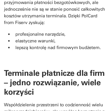
przyjmowania płatności bezgotówkowych, ale
jednocześnie nie są w stanie ponosić całkowitych
kosztów utrzymania terminala. Dzięki PolCard
from Fiserv zyskują:
profesjonalne narzędzie,
elastyczne warunki,
lepszą kontrolę nad firmowym budżetem.
Terminale płatnicze dla firm
– jedno rozwiązanie, wiele
korzyści
Współdzielenie przestrzeni to codzienność wielu