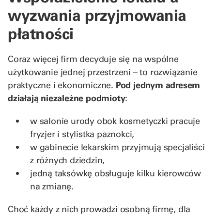
wyzwania przyjmowania
płatności
Coraz więcej firm decyduje się na wspólne
użytkowanie jednej przestrzeni – to rozwiązanie
praktyczne i ekonomiczne.
Pod jednym adresem
działają niezależne podmioty
:
w salonie urody obok kosmetyczki pracuje
fryzjer i stylistka paznokci,
w gabinecie lekarskim przyjmują specjaliści
z różnych dziedzin,
jedną taksówkę obsługuje kilku kierowców
na zmianę.
Choć każdy z nich prowadzi osobną firmę, dla