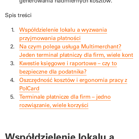
generowania nadmiernych kosztów.
Spis treści
Współdzielenie lokalu a wyzwania
przyjmowania płatności
Na czym polega usługa Multimerchant?
Jeden terminal płatniczy dla firm, wiele kont
Kwestie księgowe i raportowe – czy to
bezpieczne dla podatnika?
Oszczędność kosztów i ergonomia pracy z
PolCard
Terminale płatnicze dla firm – jedno
rozwiązanie, wiele korzyści
Współdzielenie lokalu a