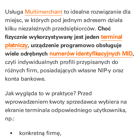
Usługa
Multimerchant
to idealne rozwiązanie dla
miejsc, w których pod jednym adresem działa
kilku niezależnych przedsiębiorców.
Choć
fizycznie wykorzystywany jest jeden
terminal
płatniczy
, urządzenie programowo obsługuje
wiele odrębnych
numerów identyfikacyjnych MID
,
czyli indywidualnych profili przypisanych do
różnych firm, posiadających własne NIP-y oraz
konta bankowe.
Jak wygląda to w praktyce? Przed
wprowadzeniem kwoty sprzedawca wybiera na
ekranie terminala odpowiedniego użytkownika,
np.:
konkretną firmę,