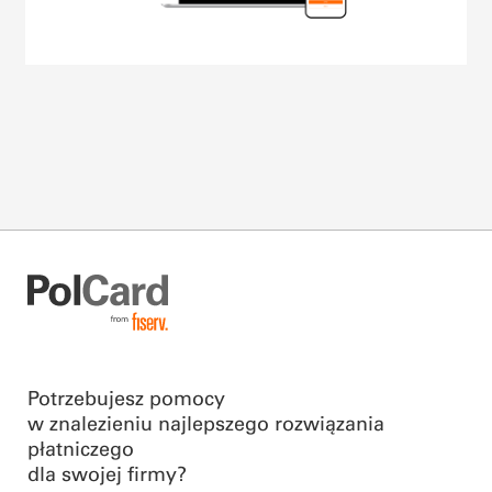
Potrzebujesz pomocy
w znalezieniu najlepszego rozwiązania
płatniczego
dla swojej firmy?