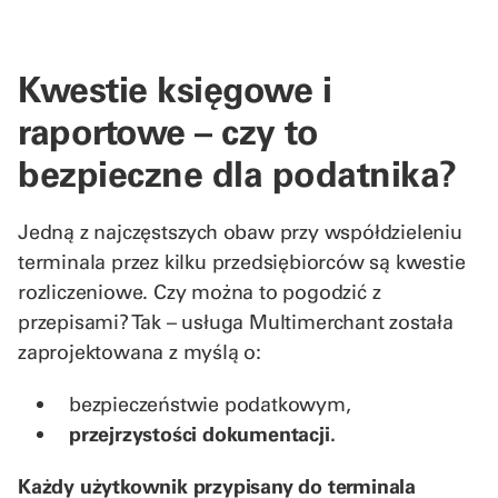
Kwestie księgowe i
raportowe – czy to
bezpieczne dla podatnika?
Jedną z najczęstszych obaw przy współdzieleniu
terminala przez kilku przedsiębiorców są kwestie
rozliczeniowe. Czy można to pogodzić z
przepisami? Tak – usługa Multimerchant została
zaprojektowana z myślą o:
bezpieczeństwie podatkowym,
przejrzystości dokumentacji.
Każdy użytkownik przypisany do terminala