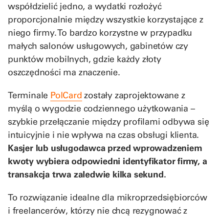
współdzielić jedno, a wydatki rozłożyć
proporcjonalnie między wszystkie korzystające z
niego firmy. To bardzo korzystne w przypadku
małych salonów usługowych, gabinetów czy
punktów mobilnych, gdzie każdy złoty
oszczędności ma znaczenie.
Terminale
PolCard
zostały zaprojektowane z
myślą o wygodzie codziennego użytkowania –
szybkie przełączanie między profilami odbywa się
intuicyjnie i nie wpływa na czas obsługi klienta.
Kasjer lub usługodawca przed wprowadzeniem
kwoty wybiera odpowiedni identyfikator firmy, a
transakcja trwa zaledwie kilka sekund.
To rozwiązanie idealne dla mikroprzedsiębiorców
i freelancerów, którzy nie chcą rezygnować z