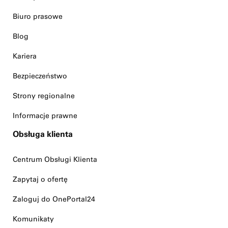
Biuro prasowe
Blog
Kariera
Bezpieczeństwo
Strony regionalne
Informacje prawne
Obsługa klienta
Centrum Obsługi Klienta
Zapytaj o ofertę
Zaloguj do OnePortal24
Komunikaty