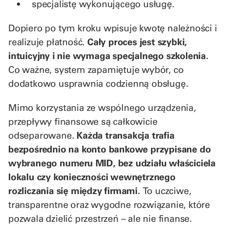
specjalistę wykonującego usługę.
Dopiero po tym kroku wpisuje kwotę należności i
realizuje płatność.
Cały proces jest szybki,
intuicyjny i nie wymaga specjalnego szkolenia.
Co ważne, system zapamiętuje wybór, co
dodatkowo usprawnia codzienną obsługę.
Mimo korzystania ze wspólnego urządzenia,
przepływy finansowe są całkowicie
odseparowane.
Każda transakcja trafia
bezpośrednio na konto bankowe przypisane do
wybranego numeru MID, bez udziału właściciela
lokalu czy konieczności wewnętrznego
rozliczania się między firmami.
To uczciwe,
transparentne oraz wygodne rozwiązanie, które
pozwala dzielić przestrzeń – ale nie finanse.