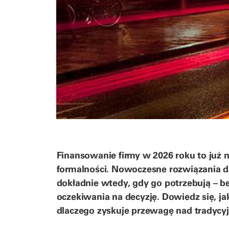
Finansowanie firmy w 2026 roku to już 
formalności. Nowoczesne rozwiązania d
dokładnie wtedy, gdy go potrzebują – 
oczekiwania na decyzję. Dowiedz się, jak
dlaczego zyskuje przewagę nad tradycy