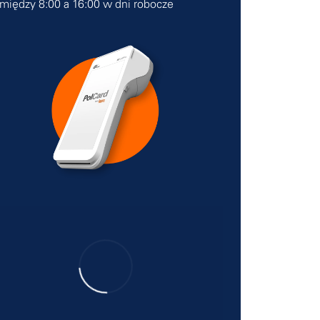
między 8:00 a 16:00 w dni robocze