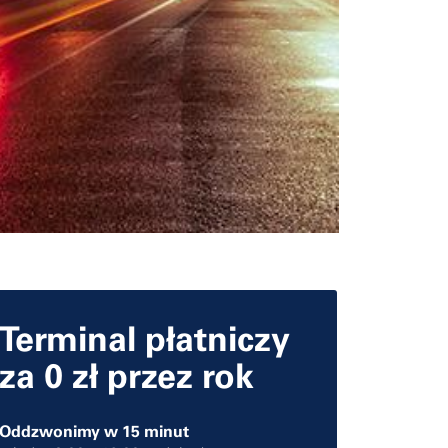
Terminal płatniczy
za 0 zł przez rok
Oddzwonimy w 15 minut