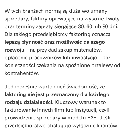
W tych branżach normą są duże wolumeny
sprzedaży, faktury opiewające na wysokie kwoty
oraz terminy zapłaty sięgające 30, 60 lub 90 dni.
Dla takiego przedsiębiorcy faktoring oznacza
lepszą płynność oraz możliwość dalszego
rozwoju
– na przykład zakup materiałów,
opłacenie pracowników lub inwestycje – bez
konieczności czekania na spóźnione przelewy od
kontrahentów.
Jednocześnie warto mieć świadomość, że
faktoring nie jest przeznaczony dla każdego
rodzaju działalności.
Kluczowy warunek to
fakturowanie innych firm lub instytucji, czyli
prowadzenie sprzedaży w modelu B2B. Jeśli
przedsiębiorstwo obsługuje wyłącznie klientów