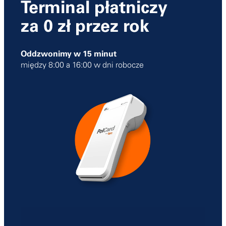
Terminal płatniczy
za 0 zł przez rok
Oddzwonimy w 15 minut
między 8:00 a 16:00 w dni robocze