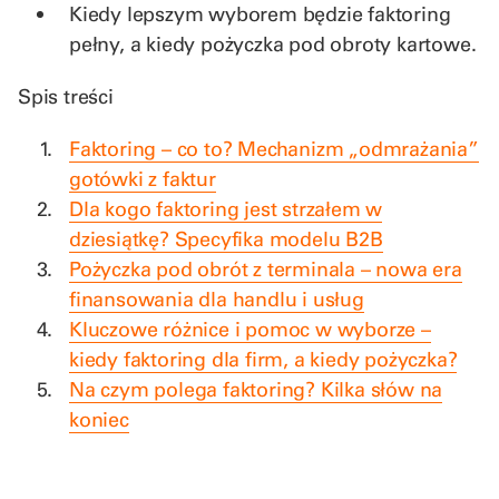
Kiedy lepszym wyborem będzie faktoring
pełny, a kiedy pożyczka pod obroty kartowe.
Spis treści
Faktoring – co to? Mechanizm „odmrażania”
gotówki z faktur
Dla kogo faktoring jest strzałem w
dziesiątkę? Specyfika modelu B2B
Pożyczka pod obrót z terminala – nowa era
finansowania dla handlu i usług
Kluczowe różnice i pomoc w wyborze –
kiedy faktoring dla firm, a kiedy pożyczka?
Na czym polega faktoring? Kilka słów na
koniec