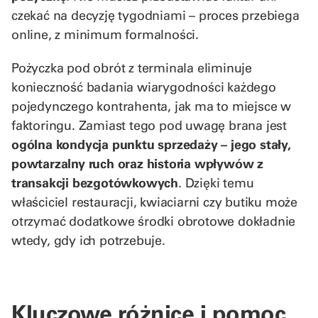
czekać na decyzję tygodniami – proces przebiega
online, z minimum formalności.
Pożyczka pod obrót z terminala eliminuje
konieczność badania wiarygodności każdego
pojedynczego kontrahenta, jak ma to miejsce w
faktoringu. Zamiast tego pod uwagę brana jest
ogólna kondycja punktu sprzedaży – jego stały,
powtarzalny ruch oraz historia wpływów z
transakcji bezgotówkowych
. Dzięki temu
właściciel restauracji, kwiaciarni czy butiku może
otrzymać dodatkowe środki obrotowe dokładnie
wtedy, gdy ich potrzebuje.
Kluczowe różnice i pomoc