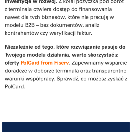
inwestycje w rozwój.
Z kolei pożyczka pod obrót
z terminala otwiera dostęp do finansowania
nawet dla tych biznesów, które nie pracują w
modelu B2B – bez dokumentów, analiz
kontrahentów czy weryfikacji faktur.
Niezależnie od tego, które rozwiązanie pasuje do
Twojego modelu działania, warto skorzystać z
oferty
PolCard from Fiserv
. Zapewniamy wsparcie
doradcze w doborze terminala oraz transparentne
warunki współpracy. Sprawdź, co możesz zyskać z
PolCard.