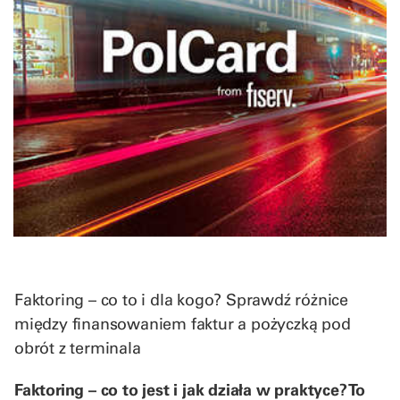
Faktoring – co to i dla kogo? Sprawdź różnice
między finansowaniem faktur a pożyczką pod
obrót z terminala
Faktoring – co to jest i jak działa w praktyce? To