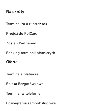
Na skróty
Terminal za 0 zł przez rok
Przejdź do PolCard
Zostań Partnerem
Ranking terminali płatniczych
Oferta
Terminale płatnicze
Polska Bezgotówkowa
Terminal w telefonie
Rozwiązania samoobsługowe