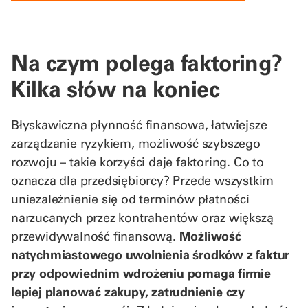
Na czym polega faktoring?
Kilka słów na koniec
Błyskawiczna płynność finansowa, łatwiejsze
zarządzanie ryzykiem, możliwość szybszego
rozwoju – takie korzyści daje faktoring. Co to
oznacza dla przedsiębiorcy? Przede wszystkim
uniezależnienie się od terminów płatności
narzucanych przez kontrahentów oraz większą
przewidywalność finansową.
Możliwość
natychmiastowego uwolnienia środków z faktur
przy odpowiednim wdrożeniu pomaga firmie
lepiej planować zakupy, zatrudnienie czy