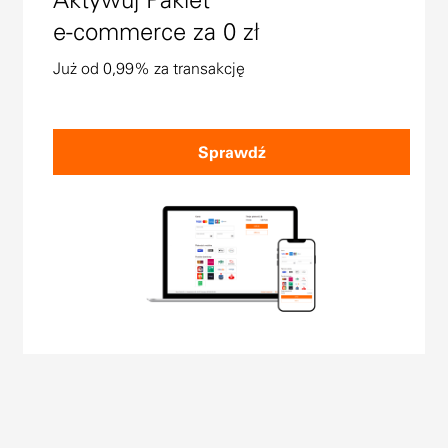
e-commerce za 0 zł
Już od 0,99% za transakcję
Sprawdź