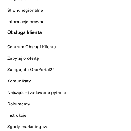
Strony regionalne
Informacje prawne
Obsługa klienta
Centrum Obsługi Klienta
Zapytaj o ofertę
Zaloguj do OnePortal24
Komunikaty
Najczęściej zadawane pytania
Dokumenty
Instrukcje
Zgody marketingowe