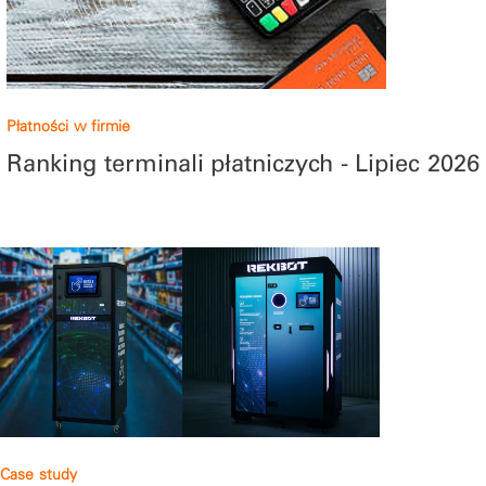
Płatności w firmie
Ranking terminali płatniczych - Lipiec 2026
Case study