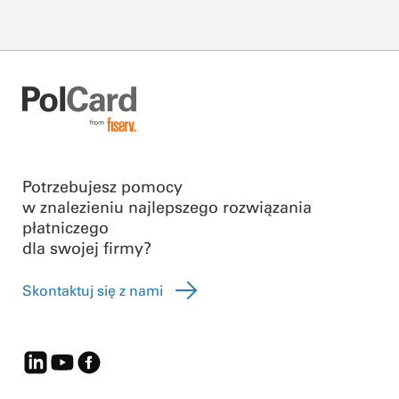
Potrzebujesz pomocy
w znalezieniu najlepszego rozwiązania
płatniczego
dla swojej firmy?
Skontaktuj się z nami