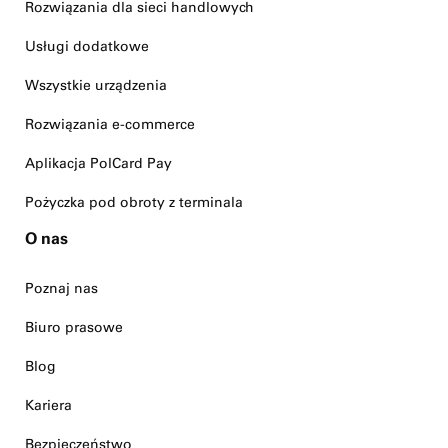
Rozwiązania dla sieci handlowych
Usługi dodatkowe
Wszystkie urządzenia
Rozwiązania e-commerce
Aplikacja PolCard Pay
Pożyczka pod obroty z terminala
O nas
Poznaj nas
Biuro prasowe
Blog
Kariera
Bezpieczeństwo