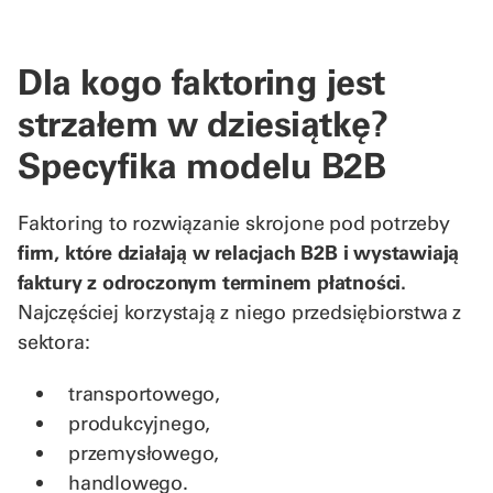
Dla kogo faktoring jest
strzałem w dziesiątkę?
Specyfika modelu B2B
Faktoring to rozwiązanie skrojone pod potrzeby
firm, które działają w relacjach B2B i wystawiają
faktury z odroczonym terminem płatności.
Najczęściej korzystają z niego przedsiębiorstwa z
sektora:
transportowego,
produkcyjnego,
przemysłowego,
handlowego.