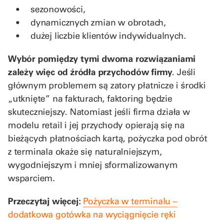
sezonowości,
dynamicznych zmian w obrotach,
dużej liczbie klientów indywidualnych.
Wybór pomiędzy tymi dwoma rozwiązaniami
zależy więc od źródła przychodów firmy
. Jeśli
głównym problemem są zatory płatnicze i środki
„utknięte” na fakturach, faktoring będzie
skuteczniejszy. Natomiast jeśli firma działa w
modelu retail i jej przychody opierają się na
bieżących płatnościach kartą, pożyczka pod obrót
z terminala okaże się naturalniejszym,
wygodniejszym i mniej sformalizowanym
wsparciem.
Przeczytaj więcej:
Pożyczka w terminalu –
dodatkowa gotówka na wyciągnięcie ręki