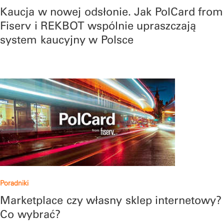
Kaucja w nowej odsłonie. Jak PolCard from
Fiserv i REKBOT wspólnie upraszczają
system kaucyjny w Polsce
Poradniki
Marketplace czy własny sklep internetowy?
Co wybrać?