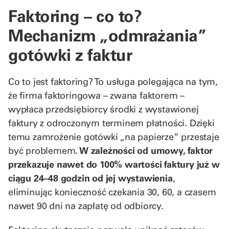
Faktoring – co to?
Mechanizm „odmrażania”
gotówki z faktur
Co to jest faktoring? To usługa polegająca na tym,
że firma faktoringowa – zwana faktorem –
wypłaca przedsiębiorcy środki z wystawionej
faktury z odroczonym terminem płatności. Dzięki
temu zamrożenie gotówki „na papierze” przestaje
być problemem.
W zależności od umowy, faktor
przekazuje nawet do 100% wartości faktury już w
ciągu 24–48 godzin od jej wystawienia
,
eliminując konieczność czekania 30, 60, a czasem
nawet 90 dni na zapłatę od odbiorcy.