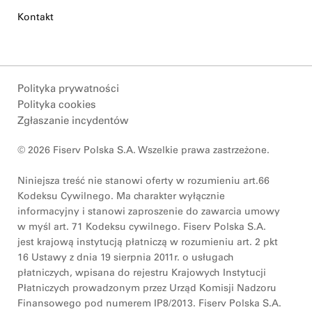
Kontakt
Polityka prywatności
Polityka cookies
Zgłaszanie incydentów
© 2026 Fiserv Polska S.A. Wszelkie prawa zastrzeżone.
Niniejsza treść nie stanowi oferty w rozumieniu art.66
Kodeksu Cywilnego. Ma charakter wyłącznie
informacyjny i stanowi zaproszenie do zawarcia umowy
w myśl art. 71 Kodeksu cywilnego. Fiserv Polska S.A.
jest krajową instytucją płatniczą w rozumieniu art. 2 pkt
16 Ustawy z dnia 19 sierpnia 2011r. o usługach
płatniczych, wpisana do rejestru Krajowych Instytucji
Płatniczych prowadzonym przez Urząd Komisji Nadzoru
Finansowego pod numerem IP8/2013. Fiserv Polska S.A.