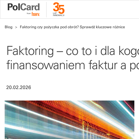
Blog
Faktoring czy pożyczka pod obrót? Sprawdź kluczowe różnice
Faktoring – co to i dla k
finansowaniem faktur a p
20.02.2026