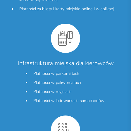
Płatności za bilety i karty miejskie online i w aplikacji
Infrastruktura miejska dla kierowców
Płatności w parkomatach
Płatności w paliwomatach
Płatności w myjniach
Płatności w ładowarkach samochodów