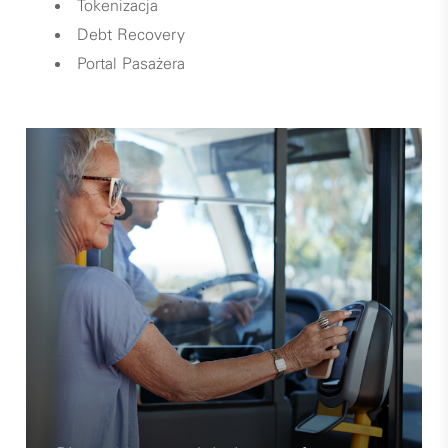
Tokenizacja
Debt Recovery
Portal Pasażera