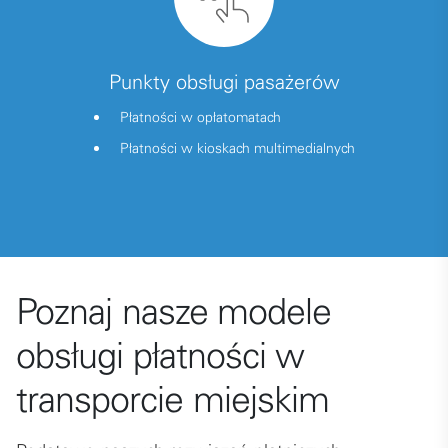
Punkty obsługi pasażerów
Płatności w opłatomatach
Płatności w kioskach multimedialnych
Poznaj nasze modele
obsługi płatności w
transporcie miejskim