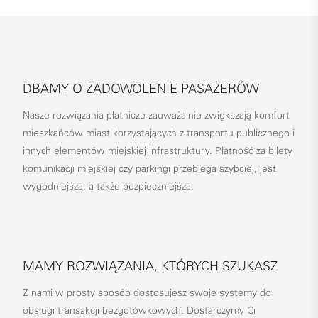
DBAMY O ZADOWOLENIE PASAŻERÓW
Nasze rozwiązania płatnicze zauważalnie zwiększają komfort
mieszkańców miast korzystających z transportu publicznego i
innych elementów miejskiej infrastruktury. Płatność za bilety
komunikacji miejskiej czy parkingi przebiega szybciej, jest
wygodniejsza, a także bezpieczniejsza.
MAMY ROZWIĄZANIA, KTÓRYCH SZUKASZ
Z nami w prosty sposób dostosujesz swoje systemy do
obsługi transakcji bezgotówkowych. Dostarczymy Ci