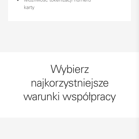
karty
Wybierz
najkorzystniejsze
warunki współpracy