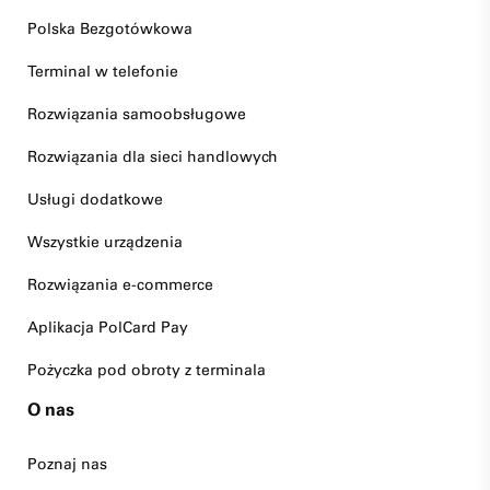
Polska Bezgotówkowa
Terminal w telefonie
Rozwiązania samoobsługowe
Rozwiązania dla sieci handlowych
Usługi dodatkowe
Wszystkie urządzenia
Rozwiązania e-commerce
Aplikacja PolCard Pay
Pożyczka pod obroty z terminala
O nas
Poznaj nas