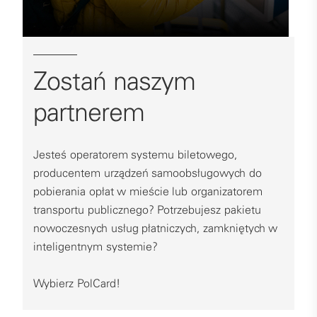
Zostań naszym
partnerem
Jesteś operatorem systemu biletowego,
producentem urządzeń samoobsługowych do
pobierania opłat w mieście lub organizatorem
transportu publicznego? Potrzebujesz pakietu
nowoczesnych usług płatniczych, zamkniętych w
inteligentnym systemie?
Wybierz PolCard!