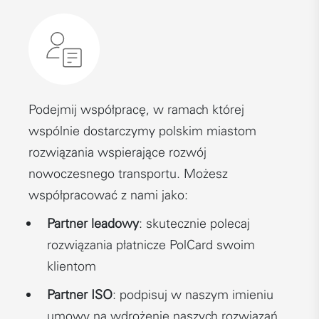
Podejmij współpracę, w ramach której
wspólnie dostarczymy polskim miastom
rozwiązania wspierające rozwój
nowoczesnego transportu. Możesz
współpracować z nami jako:
Partner leadowy
: skutecznie polecaj
rozwiązania płatnicze PolCard swoim
klientom
Partner ISO
: podpisuj w naszym imieniu
umowy na wdrożenie naszych rozwiązań