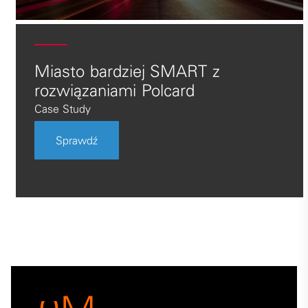
Miasto bardziej SMART z
rozwiązaniami Polcard
Case Study
Sprawdź