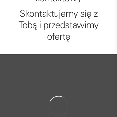
Skontaktujemy się z
Tobą i przedstawimy
ofertę