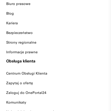
Biuro prasowe
Blog
Kariera
Bezpieczeństwo
Strony regionalne
Informacje prawne
Obsługa klienta
Centrum Obsługi Klienta
Zapytaj o ofertę
Zaloguj do OnePortal24
Komunikaty