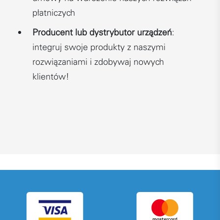
płatniczych
Producent lub dystrybutor urządzeń
:
integruj swoje produkty z naszymi
rozwiązaniami i zdobywaj nowych
klientów!