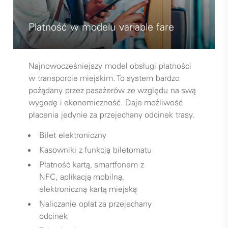
Płatność w modelu variable fare
Najnowocześniejszy model obsługi płatności
w transporcie miejskim. To system bardzo
pożądany przez pasażerów ze względu na swą
wygodę i ekonomiczność. Daje możliwość
płacenia jedynie za przejechany odcinek trasy.
Bilet elektroniczny
Kasowniki z funkcją biletomatu
Płatność kartą, smartfonem z
NFC, aplikacją mobilną,
elektroniczną kartą miejską
Naliczanie opłat za przejechany
odcinek