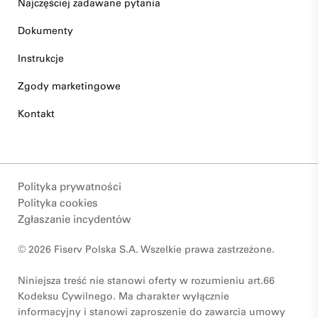
Najczęściej zadawane pytania
Dokumenty
Instrukcje
Zgody marketingowe
Kontakt
Polityka prywatności
Polityka cookies
Zgłaszanie incydentów
© 2026 Fiserv Polska S.A. Wszelkie prawa zastrzeżone.
Niniejsza treść nie stanowi oferty w rozumieniu art.66
Kodeksu Cywilnego. Ma charakter wyłącznie
informacyjny i stanowi zaproszenie do zawarcia umowy