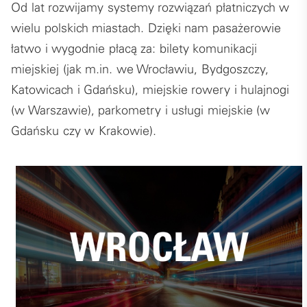
Od lat rozwijamy systemy rozwiązań płatniczych w
wielu polskich miastach. Dzięki nam pasażerowie
łatwo i wygodnie płacą za: bilety komunikacji
miejskiej (jak m.in. we Wrocławiu, Bydgoszczy,
Katowicach i Gdańsku), miejskie rowery i hulajnogi
(w Warszawie), parkometry i usługi miejskie (w
Gdańsku czy w Krakowie).