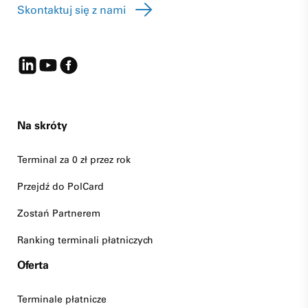
Skontaktuj się z nami
Na skróty
Terminal za 0 zł przez rok
Przejdź do PolCard
Zostań Partnerem
Ranking terminali płatniczych
Oferta
Terminale płatnicze