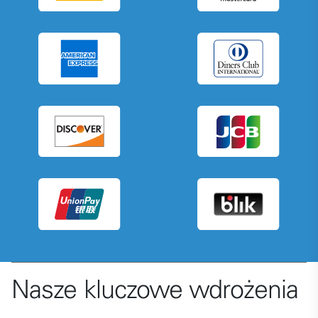
Nasze kluczowe wdrożenia