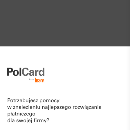
Potrzebujesz pomocy
w znalezieniu najlepszego rozwiązania
płatniczego
dla swojej firmy?