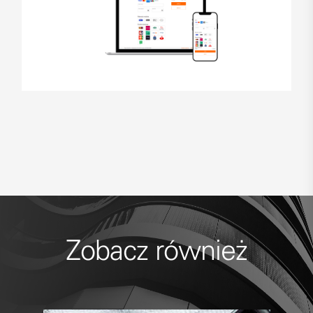
Zobacz również