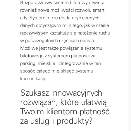
Bezgotówkowy system biletowy otwiera
również nowe możliwości rozwoju smart
city. System może dostarczyć cennych
danych dotyczących m.in tego, jak w czasie
rzeczywistym kształtuje się natężenie ruchu
w poszczególnych częściach miasta.
Możliwe jest także powiązanie systemu
biletowego z systemem płatności za
parkingi miejskie i zintegrowanie w ten
sposób całego miejskiego systemu
komunikacji.
Szukasz innowacyjnych
rozwiązań, które ułatwią
Twoim klientom płatność
za usługi i produkty?