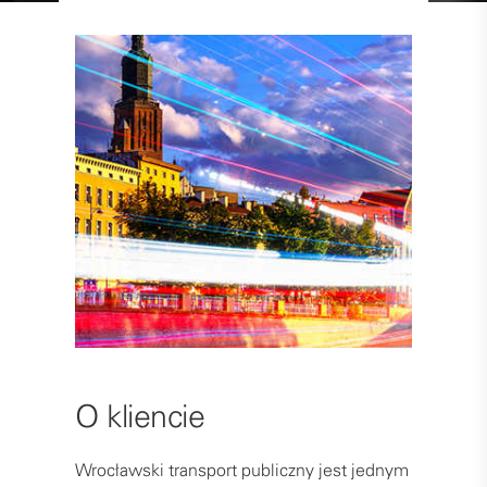
O kliencie
Wrocławski transport publiczny jest jednym