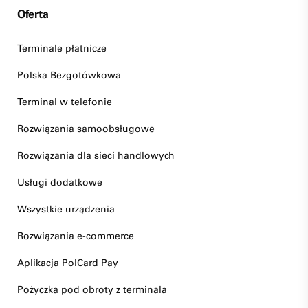
Oferta
Terminale płatnicze
Polska Bezgotówkowa
Terminal w telefonie
Rozwiązania samoobsługowe
Rozwiązania dla sieci handlowych
Usługi dodatkowe
Wszystkie urządzenia
Rozwiązania e-commerce
Aplikacja PolCard Pay
Pożyczka pod obroty z terminala