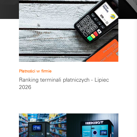
Płatności w firmie
Ranking terminali płatniczych - Lipiec
2026