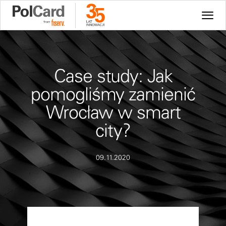
Case study: Jak
pomogliśmy zamienić
Wrocław w smart
city?
09.11.2020