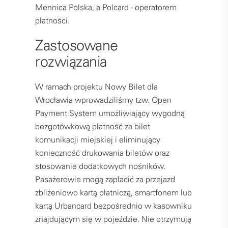
Mennica Polska, a Polcard - operatorem
płatności.
Zastosowane
rozwiązania
W ramach projektu Nowy Bilet dla
Wrocławia wprowadziliśmy tzw. Open
Payment System umożliwiający wygodną
bezgotówkową płatność za bilet
komunikacji miejskiej i eliminujący
konieczność drukowania biletów oraz
stosowanie dodatkowych nośników.
Pasażerowie mogą zapłacić za przejazd
zbliżeniowo kartą płatniczą, smartfonem lub
kartą Urbancard bezpośrednio w kasowniku
znajdującym się w pojeździe. Nie otrzymują