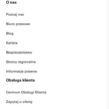
O nas
Poznaj nas
Biuro prasowe
Blog
Kariera
Bezpieczeństwo
Strony regionalne
Informacje prawne
Obsługa klienta
Centrum Obsługi Klienta
Zapytaj o ofertę