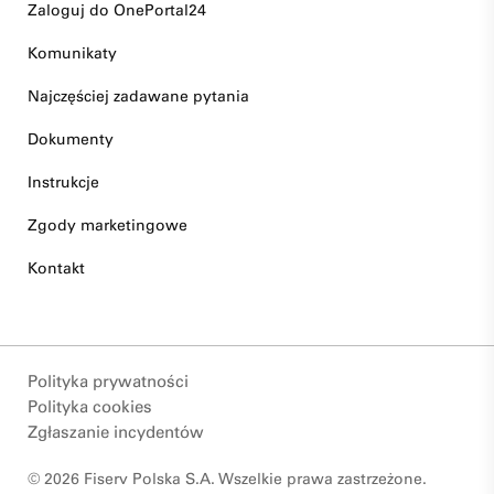
Zaloguj do OnePortal24
Komunikaty
Najczęściej zadawane pytania
Dokumenty
Instrukcje
Zgody marketingowe
Kontakt
Polityka prywatności
Polityka cookies
Zgłaszanie incydentów
© 2026 Fiserv Polska S.A. Wszelkie prawa zastrzeżone.