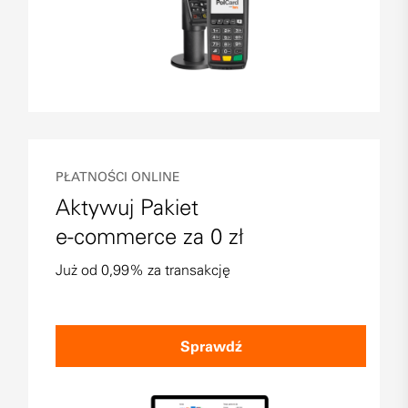
PŁATNOŚCI ONLINE
Aktywuj Pakiet
e-commerce za 0 zł
Już od 0,99% za transakcję
Sprawdź