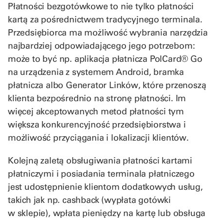
Płatności bezgotówkowe to nie tylko płatności
kartą za pośrednictwem tradycyjnego terminala.
Przedsiębiorca ma możliwość wybrania narzędzia
najbardziej odpowiadającego jego potrzebom:
może to być np. aplikacja płatnicza PolCard® Go
na urządzenia z systemem Android, bramka
płatnicza albo Generator Linków, które przenoszą
klienta bezpośrednio na stronę płatności. Im
więcej akceptowanych metod płatności tym
większa konkurencyjność przedsiębiorstwa i
możliwość przyciągania i lokalizacji klientów.
Kolejną zaletą obsługiwania płatności kartami
płatniczymi i posiadania terminala płatniczego
jest udostępnienie klientom dodatkowych usług,
takich jak np. cashback (wypłata gotówki
w sklepie), wpłata pieniędzy na kartę lub obsługa