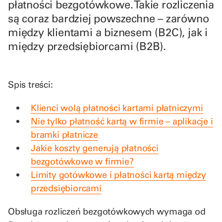
płatności bezgotówkowe. Takie rozliczenia
są coraz bardziej powszechne – zarówno
między klientami a biznesem (B2C), jak i
między przedsiębiorcami (B2B).
Spis treści:
Klienci wolą płatności kartami płatniczymi
Nie tylko płatność kartą w firmie – aplikacje i
bramki płatnicze
Jakie koszty generują płatności
bezgotówkowe w firmie?
Limity gotówkowe i płatności kartą między
przedsiębiorcami
Obsługa rozliczeń bezgotówkowych wymaga od