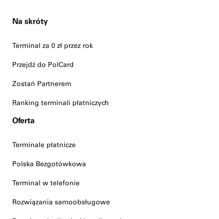
Na skróty
Terminal za 0 zł przez rok
Przejdź do PolCard
Zostań Partnerem
Ranking terminali płatniczych
Oferta
Terminale płatnicze
Polska Bezgotówkowa
Terminal w telefonie
Rozwiązania samoobsługowe