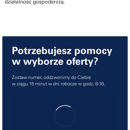
działalność gospodarczą.
Potrzebujesz pomocy
w wyborze oferty?
Zostaw numer, oddzwonimy do Ciebie
w ciągu 15 minut w dni robocze w godz. 8-16.