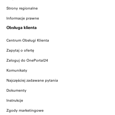
Strony regionalne
Informacje prawne
Obsługa klienta
Centrum Obsługi Klienta
Zapytaj o ofertę
Zaloguj do OnePortal24
Komunikaty
Najczęściej zadawane pytania
Dokumenty
Instrukcje
Zgody marketingowe