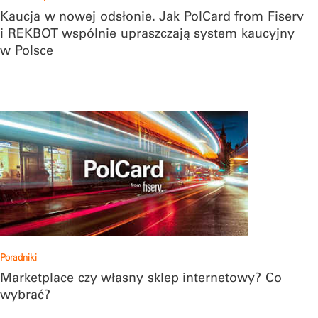
Kaucja w nowej odsłonie. Jak PolCard from Fiserv
i REKBOT wspólnie upraszczają system kaucyjny
w Polsce
Poradniki
Marketplace czy własny sklep internetowy? Co
wybrać?