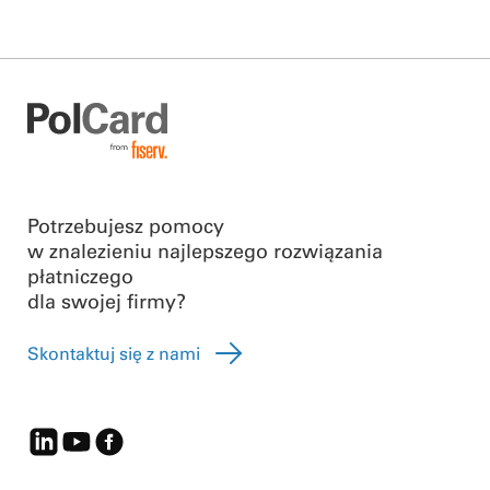
Potrzebujesz pomocy
w znalezieniu najlepszego rozwiązania
płatniczego
dla swojej firmy?
Skontaktuj się z nami