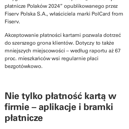
płatnicze Polaków 2024” opublikowanego przez
Fiserv Polska S.A., właściciela marki PolCard from
Fiserv.
Akceptowanie płatności kartami pozwala dotrzeć
do szerszego grona klientów. Dotyczy to także
mniejszych miejscowości – według raportu aż 67
proc. mieszkańców wsi regularnie płaci
bezgotówkowo.
Nie tylko płatność kartą w
firmie – aplikacje i bramki
płatnicze