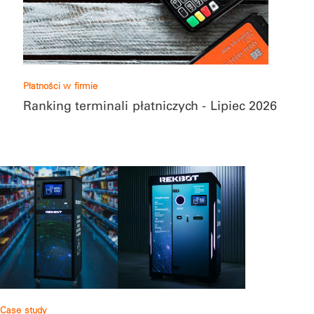
Płatności w firmie
Ranking terminali płatniczych - Lipiec 2026
Case study