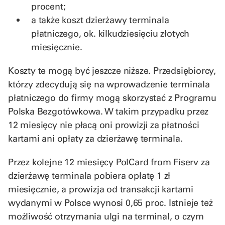
procent;
a także koszt dzierżawy terminala
płatniczego, ok. kilkudziesięciu złotych
miesięcznie.
Koszty te mogą być jeszcze niższe. Przedsiębiorcy,
którzy zdecydują się na wprowadzenie terminala
płatniczego do firmy mogą skorzystać z Programu
Polska Bezgotówkowa. W takim przypadku przez
12 miesięcy nie płacą oni prowizji za płatności
kartami ani opłaty za dzierżawę terminala.
Przez kolejne 12 miesięcy PolCard from Fiserv za
dzierżawę terminala pobiera opłatę 1 zł
miesięcznie, a prowizja od transakcji kartami
wydanymi w Polsce wynosi 0,65 proc. Istnieje też
możliwość otrzymania ulgi na terminal, o czym