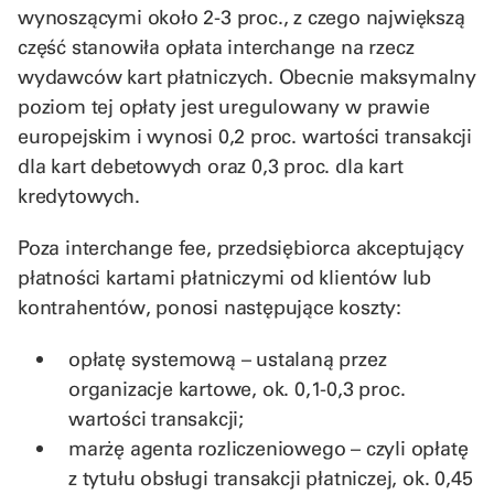
wynoszącymi około 2-3 proc., z czego największą
część stanowiła opłata interchange na rzecz
wydawców kart płatniczych. Obecnie maksymalny
poziom tej opłaty jest uregulowany w prawie
europejskim i wynosi 0,2 proc. wartości transakcji
dla kart debetowych oraz 0,3 proc. dla kart
kredytowych.
Poza interchange fee, przedsiębiorca akceptujący
płatności kartami płatniczymi od klientów lub
kontrahentów, ponosi następujące koszty:
opłatę systemową – ustalaną przez
organizacje kartowe, ok. 0,1-0,3 proc.
wartości transakcji;
marżę agenta rozliczeniowego – czyli opłatę
z tytułu obsługi transakcji płatniczej, ok. 0,45