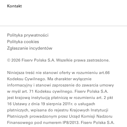
Kontakt
Polityka prywatności
Polityka cookies
Zgłaszanie incydentów
© 2026 Fiserv Polska S.A. Wszelkie prawa zastrzeżone.
Niniejsza treść nie stanowi oferty w rozumieniu art.66
Kodeksu Cywilnego. Ma charakter wyłącznie
informacyjny i stanowi zaproszenie do zawarcia umowy
w myśl art. 71 Kodeksu cywilnego. Fiserv Polska S.A.
jest krajową instytucją płatniczą w rozumieniu art. 2 pkt
16 Ustawy z dnia 19 sierpnia 2011r. o usługach
płatniczych, wpisana do rejestru Krajowych Instytucji
Płatniczych prowadzonym przez Urząd Komisji Nadzoru
Finansowego pod numerem IP8/2013. Fiserv Polska S.A.