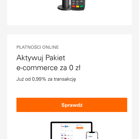
PŁATNOŚCI ONLINE
Aktywuj Pakiet
e-commerce za 0 zł
Już od 0,99% za transakcję
Sprawdź