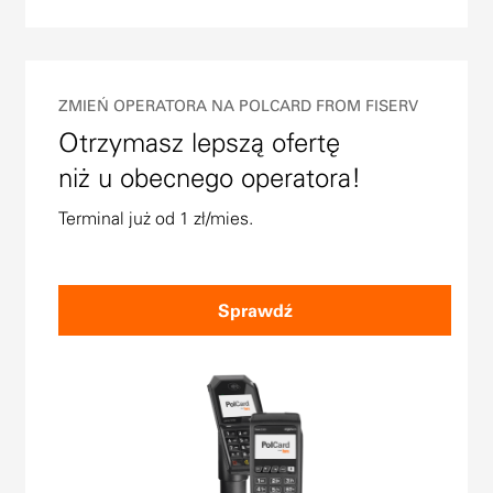
ZMIEŃ OPERATORA NA POLCARD FROM FISERV
Otrzymasz lepszą ofertę
niż u obecnego operatora!
Terminal już od 1 zł/mies.
Sprawdź