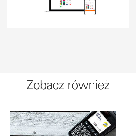
Zobacz również