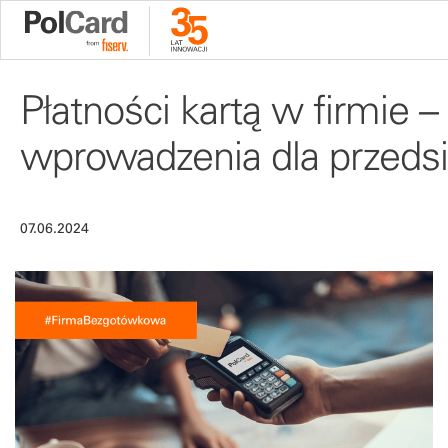
Płatności kartą w firmie – 
wprowadzenia dla przedsi
07.06.2024