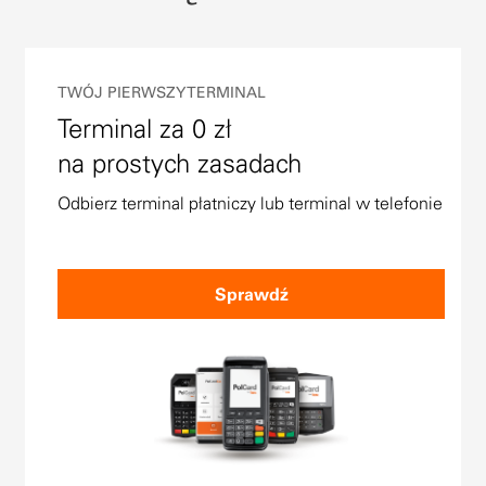
TWÓJ PIERWSZY TERMINAL
Terminal za 0 zł
na prostych zasadach
Odbierz terminal płatniczy lub terminal w telefonie
Sprawdź