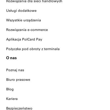
Rozwiązania dla sieci handlowych
Usługi dodatkowe
Wszystkie urządzenia
Rozwiązania e-commerce
Aplikacja PolCard Pay
Pożyczka pod obroty z terminala
O nas
Poznaj nas
Biuro prasowe
Blog
Kariera
Bezpieczeństwo