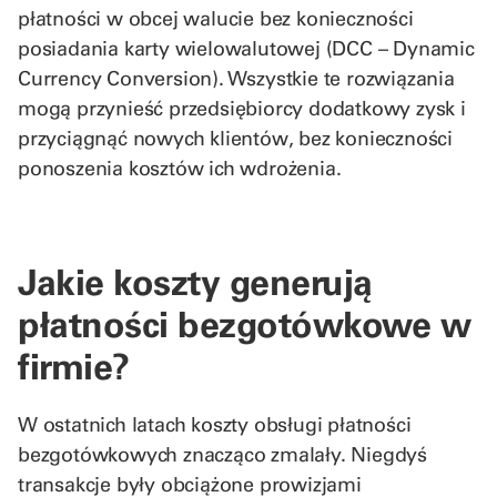
płatności w obcej walucie bez konieczności
posiadania karty wielowalutowej (DCC – Dynamic
Currency Conversion). Wszystkie te rozwiązania
mogą przynieść przedsiębiorcy dodatkowy zysk i
przyciągnąć nowych klientów, bez konieczności
ponoszenia kosztów ich wdrożenia.
Jakie koszty generują
płatności bezgotówkowe w
firmie?
W ostatnich latach koszty obsługi płatności
bezgotówkowych znacząco zmalały. Niegdyś
transakcje były obciążone prowizjami