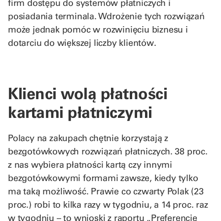
firm dostępu do systemów płatniczych i
posiadania terminala. Wdrożenie tych rozwiązań
może jednak pomóc w rozwinięciu biznesu i
dotarciu do większej liczby klientów.
Klienci wolą płatności
kartami płatniczymi
Polacy na zakupach chętnie korzystają z
bezgotówkowych rozwiązań płatniczych. 38 proc.
z nas wybiera płatności kartą czy innymi
bezgotówkowymi formami zawsze, kiedy tylko
ma taką możliwość. Prawie co czwarty Polak (23
proc.) robi to kilka razy w tygodniu, a 14 proc. raz
w tygodniu – to wnioski z raportu „Preferencje