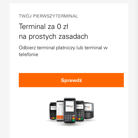
TWÓJ PIERWSZY TERMINAL
Terminal za 0 zł
na prostych zasadach
Odbierz terminal płatniczy lub terminal w
telefonie
Sprawdź