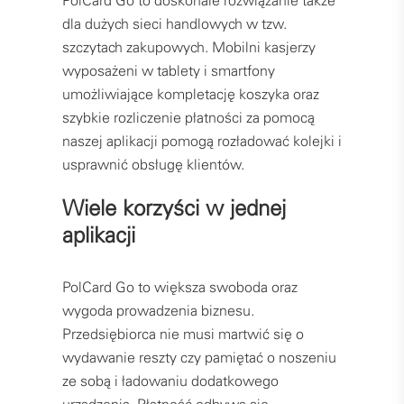
PolCard Go to doskonałe rozwiązanie także
dla dużych sieci handlowych w tzw.
szczytach zakupowych. Mobilni kasjerzy
wyposażeni w tablety i smartfony
umożliwiające kompletację koszyka oraz
szybkie rozliczenie płatności za pomocą
naszej aplikacji pomogą rozładować kolejki i
usprawnić obsługę klientów.
Wiele korzyści w jednej
aplikacji
PolCard Go to większa swoboda oraz
wygoda prowadzenia biznesu.
Przedsiębiorca nie musi martwić się o
wydawanie reszty czy pamiętać o noszeniu
ze sobą i ładowaniu dodatkowego