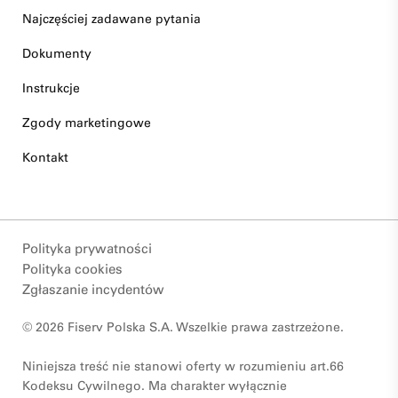
Najczęściej zadawane pytania
Dokumenty
Instrukcje
Zgody marketingowe
Kontakt
Polityka prywatności
Polityka cookies
Zgłaszanie incydentów
© 2026 Fiserv Polska S.A. Wszelkie prawa zastrzeżone.
Niniejsza treść nie stanowi oferty w rozumieniu art.66
Kodeksu Cywilnego. Ma charakter wyłącznie