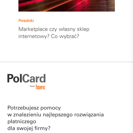
Poradniki
Marketplace czy własny sklep
internetowy? Co wybrać?
Potrzebujesz pomocy
w znalezieniu najlepszego rozwiązania
płatniczego
dla swojej firmy?