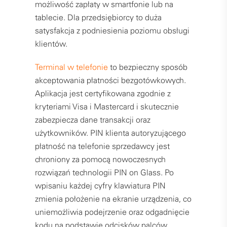
możliwość zapłaty w smartfonie lub na
tablecie. Dla przedsiębiorcy to duża
satysfakcja z podniesienia poziomu obsługi
klientów.
Terminal w telefonie
to bezpieczny sposób
akceptowania płatności bezgotówkowych.
Aplikacja jest certyfikowana zgodnie z
kryteriami Visa i Mastercard i skutecznie
zabezpiecza dane transakcji oraz
użytkowników. PIN klienta autoryzującego
płatność na telefonie sprzedawcy jest
chroniony za pomocą nowoczesnych
rozwiązań technologii PIN on Glass. Po
wpisaniu każdej cyfry klawiatura PIN
zmienia położenie na ekranie urządzenia, co
uniemożliwia podejrzenie oraz odgadnięcie
kodu na podstawie odcisków palców.