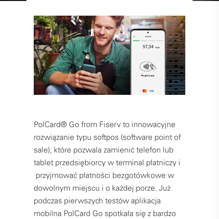
PolCard® Go from Fiserv to innowacyjne
rozwiązanie typu softpos (software point of
sale), które pozwala zamienić telefon lub
tablet przedsiębiorcy w terminal płatniczy i
przyjmować płatności bezgotówkowe w
dowolnym miejscu i o każdej porze. Już
podczas pierwszych testów aplikacja
mobilna PolCard Go spotkała się z bardzo