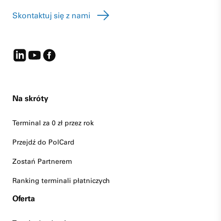
Skontaktuj się z nami
Na skróty
Terminal za 0 zł przez rok
Przejdź do PolCard
Zostań Partnerem
Ranking terminali płatniczych
Oferta