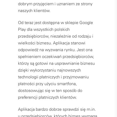
dobrym przyjęciem i uznaniem ze strony
naszych klientów.
Od teraz jest dostępna w sklepie Google
Play dla wszystkich polskich
przedsiębiorców, niezależnie od rodzaju i
wielkości biznesu. Aplikacja stanowi
odpowiedź na wyzwania rynku. Jest ona
spełnieniem oczekiwań przedsiębiorców,
którzy są gotowi na usprawnianie biznesu
dzięki wykorzystaniu najnowszych
technologii płatniczych i przyjmowaniu
płatności przy użyciu smartfona,
dostosowując się w ten sposób do
preferencji płatniczych klientów.
Aplikacja bardzo dobrze sprawdzi się m.in.
u przedsiębiorców, których biznes wymaga