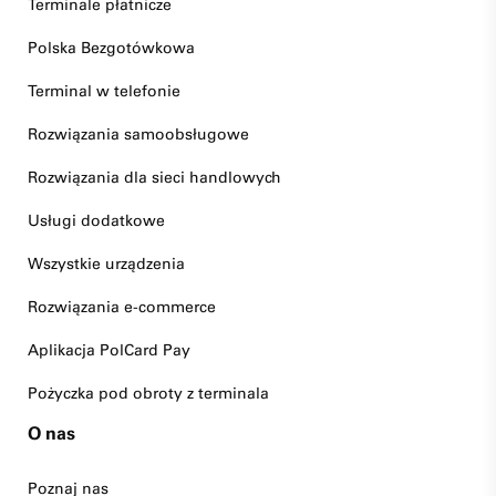
Terminale płatnicze
Polska Bezgotówkowa
Terminal w telefonie
Rozwiązania samoobsługowe
Rozwiązania dla sieci handlowych
Usługi dodatkowe
Wszystkie urządzenia
Rozwiązania e-commerce
Aplikacja PolCard Pay
Pożyczka pod obroty z terminala
O nas
Poznaj nas