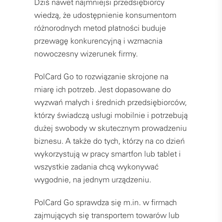
Dziś nawet najmniejsi przedsiębiorcy
wiedzą, że udostępnienie konsumentom
różnorodnych metod płatności buduje
przewagę konkurencyjną i wzmacnia
nowoczesny wizerunek firmy.
PolCard Go to rozwiązanie skrojone na
miarę ich potrzeb. Jest dopasowane do
wyzwań małych i średnich przedsiębiorców,
którzy świadczą usługi mobilnie i potrzebują
dużej swobody w skutecznym prowadzeniu
biznesu. A także do tych, którzy na co dzień
wykorzystują w pracy smartfon lub tablet i
wszystkie zadania chcą wykonywać
wygodnie, na jednym urządzeniu.
PolCard Go sprawdza się m.in. w firmach
zajmujących się transportem towarów lub