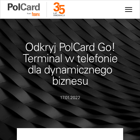
Odkryj PolCard Go!
Terminal w telefonie
dla dynamicznego
biznesu
17.01.2022