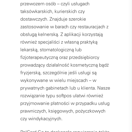
przewozem osób – czyli usługach
taksówkarskich, kurierskich czy
dostawczych. Znajduje szerokie
zastosowanie w barach czy restauracjach z
obsługą kelnerską. Z aplikacji korzystają
również specjaliści z własną praktyką
lekarską, stomatologiczną lub
fizjoterapeutyczną oraz przedsiębiorcy
prowadzący działalność kosmetyczną bądź
fryzjerską, szczególnie jeśli usługi są
wykonywane w wielu miejscach – w
prywatnych gabinetach lub u klienta. Nasze
rozwiązanie typu softpos ułatwi również
przyjmowanie płatności w przypadku usług
prawniczych, księgowych, pożyczkowych
czy windykacyjnych.