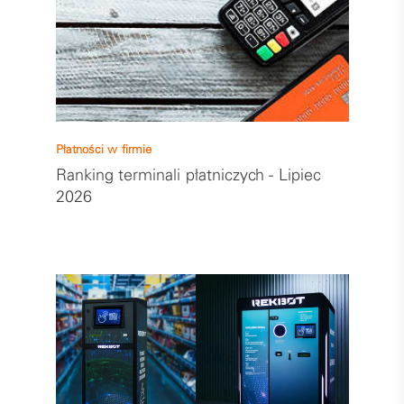
Płatności w firmie
Ranking terminali płatniczych - Lipiec
2026