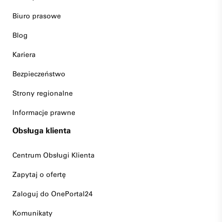
Biuro prasowe
Blog
Kariera
Bezpieczeństwo
Strony regionalne
Informacje prawne
Obsługa klienta
Centrum Obsługi Klienta
Zapytaj o ofertę
Zaloguj do OnePortal24
Komunikaty