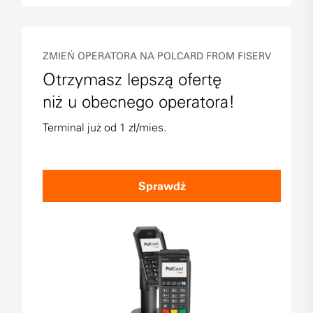
ZMIEŃ OPERATORA NA POLCARD FROM FISERV
Otrzymasz lepszą ofertę
niż u obecnego operatora!
Terminal już od 1 zł/mies.
Sprawdź