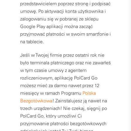
przedstawicielem poprzez stronę i podpisać
umowę. Po aktywacji konta użytkownika i
zalogowaniu się w pobranej ze sklepu
Google Play aplikacji można zacząć
przyjmować płatności w swoim smartfonie i
na tablecie.
Jeśli w Twojej firmie przez ostatni rok nie
było terminala płatniczego oraz nie zawarłeś
w tym czasie umowy z agentem
rozliczeniowym, aplikację PolCard Go
możesz mieć za darmo nawet przez 12
miesięcy w ramach Programu
Polska
Bezgotówkowa
! Zainstalujesz ją nawet na
trzech urządzeniach! Nie czekaj, sięgnij po
PolCard Go, który umożliwi Ci
przyjmowanie płatności bezgotówkowych