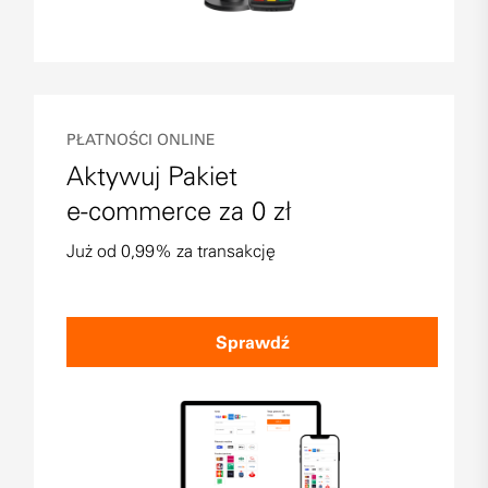
PŁATNOŚCI ONLINE
Aktywuj Pakiet
e-commerce za 0 zł
Już od 0,99% za transakcję
Sprawdź