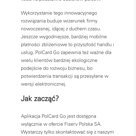
Wykorzystanie tego innowacyjnego
rozwiązania buduje wizerunek firmy
nowoczesnej, idącej z duchem czasu.
Jeszcze wygodniejsze, bardziej mobilne
płatności zbliżeniowe to przyszłość handlu i
usług. PolCard Go zapewnia też ważne dla
wielu klientów bardziej ekologiczne
podejście do rozwoju biznesu, bo
potwierdzenia transakcji są przesyłane w
wersji elektronicznej.
Jak zacząć?
Aplikacja PolCard Go jest dostępna
wyłącznie w ofercie Fiserv Polska SA.
Wystarczy tylko skontaktować się z naszym