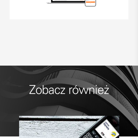
Zobacz również