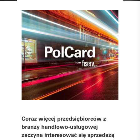
Coraz więcej przedsiębiorców z
branży handlowo-usługowej
zaczyna interesować się sprzedażą