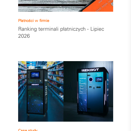
Płatności w firmie
Ranking terminali płatniczych - Lipiec
2026
Case study