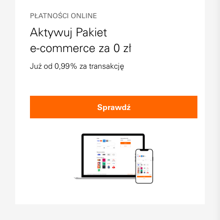
PŁATNOŚCI ONLINE
Aktywuj Pakiet
e-commerce za 0 zł
Już od 0,99% za transakcję
Sprawdź