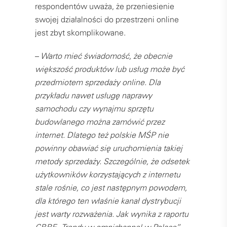
respondentów uważa, że przeniesienie
swojej działalności do przestrzeni online
jest zbyt skomplikowane.
–
Warto mieć świadomość, że obecnie
większość produktów lub usług może być
przedmiotem sprzedaży online. Dla
przykładu nawet usługę naprawy
samochodu czy wynajmu sprzętu
budowlanego można zamówić przez
internet. Dlatego też polskie MŚP nie
powinny obawiać się uruchomienia takiej
metody sprzedaży. Szczególnie, że odsetek
użytkowników korzystających z internetu
stale rośnie, co jest następnym powodem,
dla którego ten właśnie kanał dystrybucji
jest warty rozważenia. Jak wynika z raportu