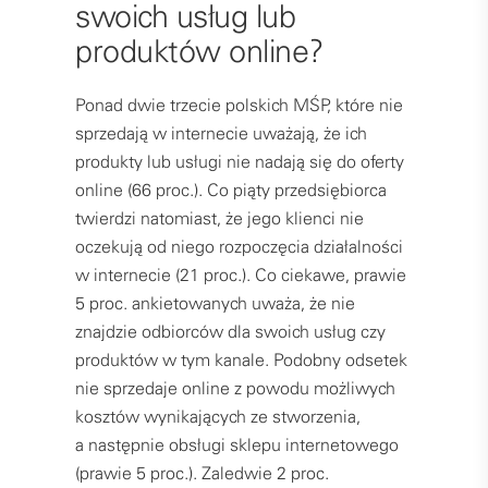
swoich usług lub
produktów online?
Ponad dwie trzecie polskich MŚP, które nie
sprzedają w internecie uważają,
że ich
produkty lub usługi nie nadają się do oferty
online (66 proc.). Co piąty przedsiębiorca
twierdzi natomiast, że jego klienci nie
oczekują od niego rozpoczęcia działalności
w internecie (21 proc.). Co ciekawe, prawie
5 proc. ankietowanych uważa, że nie
znajdzie odbiorców dla swoich usług czy
produktów w tym kanale. Podobny odsetek
nie sprzedaje online z powodu możliwych
kosztów wynikających ze stworzenia,
a następnie obsługi sklepu internetowego
(prawie 5 proc.). Zaledwie 2 proc.