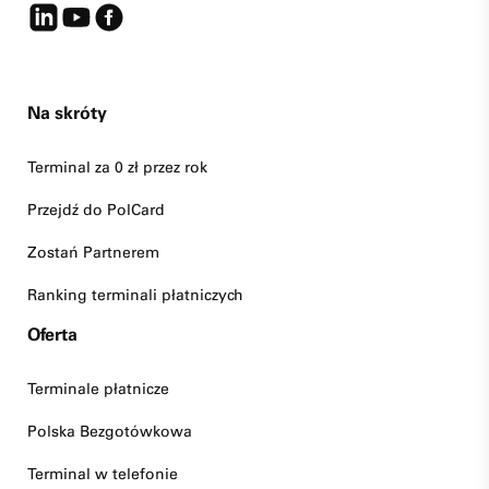
Na skróty
Terminal za 0 zł przez rok
Przejdź do PolCard
Zostań Partnerem
Ranking terminali płatniczych
Oferta
Terminale płatnicze
Polska Bezgotówkowa
Terminal w telefonie