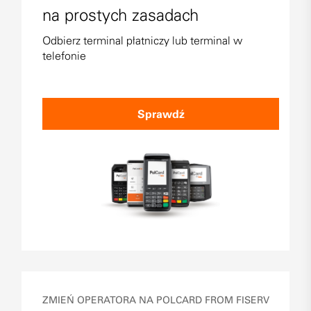
na prostych zasadach
Odbierz terminal płatniczy lub terminal w
telefonie
Sprawdź
ZMIEŃ OPERATORA NA POLCARD FROM FISERV