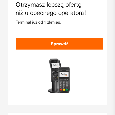
Otrzymasz lepszą ofertę
niż u obecnego operatora!
Terminal już od 1 zł/mies.
Sprawdź