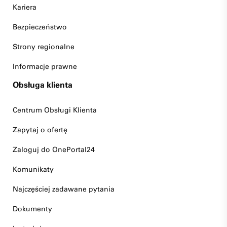
Kariera
Bezpieczeństwo
Strony regionalne
Informacje prawne
Obsługa klienta
Centrum Obsługi Klienta
Zapytaj o ofertę
Zaloguj do OnePortal24
Komunikaty
Najczęściej zadawane pytania
Dokumenty