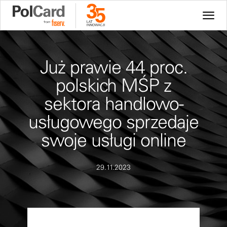
Już prawie 44 proc.
polskich MŚP z
sektora handlowo-
usługowego sprzedaje
swoje usługi online
29.11.2023