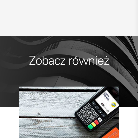
Zobacz również