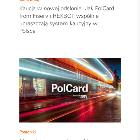
Kaucja w nowej odsłonie. Jak PolCard
from Fiserv i REKBOT wspólnie
upraszczają system kaucyjny w
Polsce
Poradniki