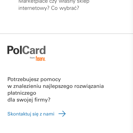
Marketplace czy własny sklep
internetowy? Co wybrać?
Potrzebujesz pomocy
w znalezieniu najlepszego rozwiązania
płatniczego
dla swojej firmy?
Skontaktuj się z nami