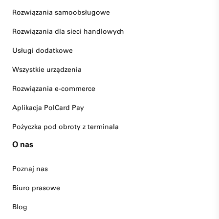
Rozwiązania samoobsługowe
Rozwiązania dla sieci handlowych
Usługi dodatkowe
Wszystkie urządzenia
Rozwiązania e-commerce
Aplikacja PolCard Pay
Pożyczka pod obroty z terminala
O nas
Poznaj nas
Biuro prasowe
Blog