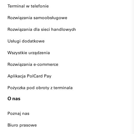
Terminal w telefonie
Rozwiązania samoobsługowe
Rozwiązania dla sieci handlowych
Usługi dodatkowe
Wszystkie urządzenia
Rozwiązania e-commerce
Aplikacja PolCard Pay
Pożyczka pod obroty z terminala
O nas
Poznaj nas
Biuro prasowe