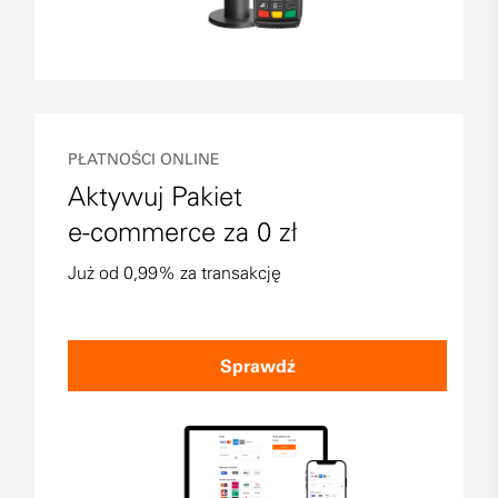
PŁATNOŚCI ONLINE
Aktywuj Pakiet
e-commerce za 0 zł
Już od 0,99% za transakcję
Sprawdź