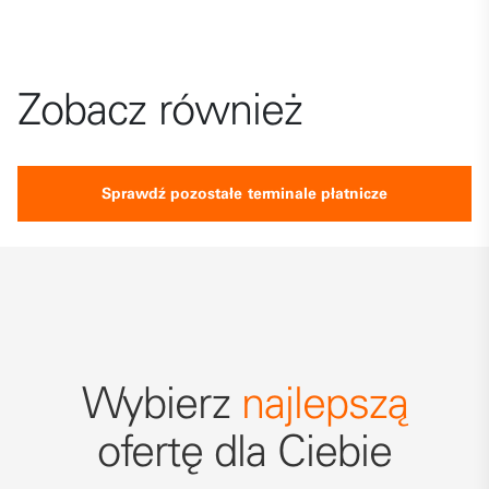
Zobacz również
Sprawdź pozostałe terminale płatnicze
Wybierz
najlepszą
ofertę dla Ciebie