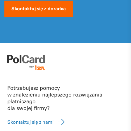
Skontaktuj się z doradcą
Potrzebujesz pomocy
w znalezieniu najlepszego rozwiązania
płatniczego
dla swojej firmy?
Skontaktuj się z nami