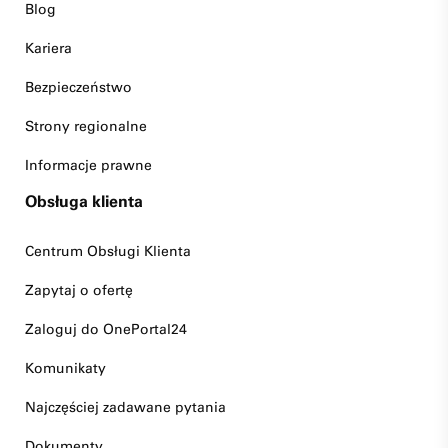
Blog
Kariera
Bezpieczeństwo
Strony regionalne
Informacje prawne
Obsługa klienta
Centrum Obsługi Klienta
Zapytaj o ofertę
Zaloguj do OnePortal24
Komunikaty
Najczęściej zadawane pytania
Dokumenty