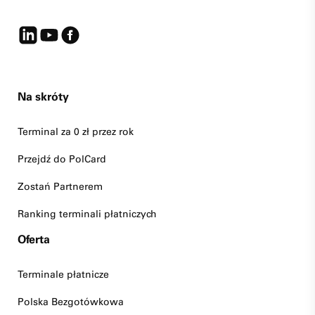
Na skróty
Terminal za 0 zł przez rok
Przejdź do PolCard
Zostań Partnerem
Ranking terminali płatniczych
Oferta
Terminale płatnicze
Polska Bezgotówkowa