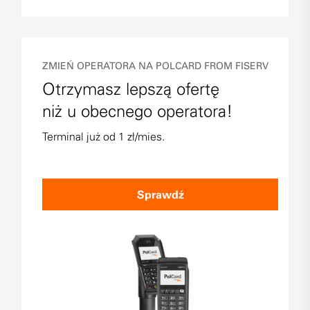
ZMIEŃ OPERATORA NA POLCARD FROM FISERV
Otrzymasz lepszą ofertę
niż u obecnego operatora!
Terminal już od 1 zł/mies.
Sprawdź