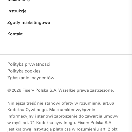
Instrukcje
Zgody marketingowe
Kontakt
Polityka prywatności
Polityka cookies
Zgłaszanie incydentów
© 2026 Fiserv Polska S.A. Wszelkie prawa zastrzeżone.
Niniejsza treść nie stanowi oferty w rozumieniu art.66
Kodeksu Cywilnego. Ma charakter wyłącznie
informacyjny i stanowi zaproszenie do zawarcia umowy
w myśl art. 71 Kodeksu cywilnego. Fiserv Polska S.A.
jest krajową instytucją płatniczą w rozumieniu art. 2 pkt