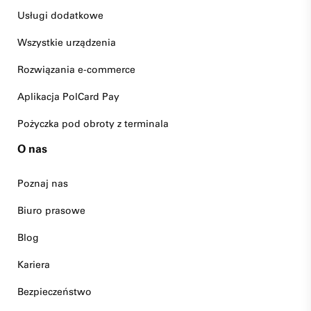
Usługi dodatkowe
Wszystkie urządzenia
Rozwiązania e-commerce
Aplikacja PolCard Pay
Pożyczka pod obroty z terminala
O nas
Poznaj nas
Biuro prasowe
Blog
Kariera
Bezpieczeństwo