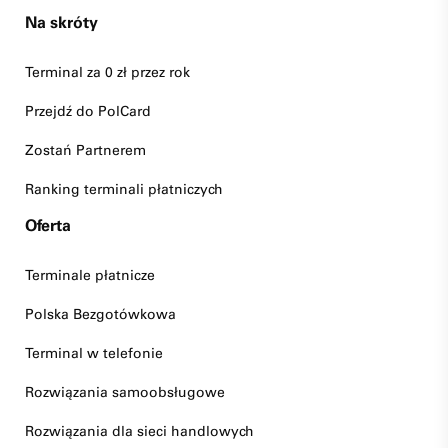
Na skróty
Terminal za 0 zł przez rok
Przejdź do PolCard
Zostań Partnerem
Ranking terminali płatniczych
Oferta
Terminale płatnicze
Polska Bezgotówkowa
Terminal w telefonie
Rozwiązania samoobsługowe
Rozwiązania dla sieci handlowych