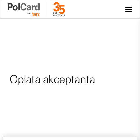
Opłata akceptanta