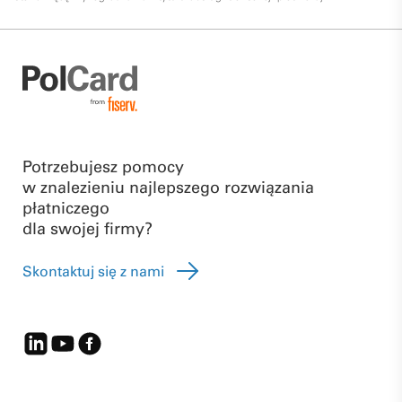
Potrzebujesz pomocy
w znalezieniu najlepszego rozwiązania
płatniczego
dla swojej firmy?
Skontaktuj się z nami