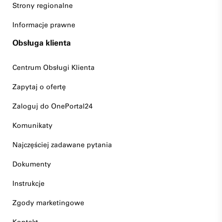
Strony regionalne
Informacje prawne
Obsługa klienta
Centrum Obsługi Klienta
Zapytaj o ofertę
Zaloguj do OnePortal24
Komunikaty
Najczęściej zadawane pytania
Dokumenty
Instrukcje
Zgody marketingowe