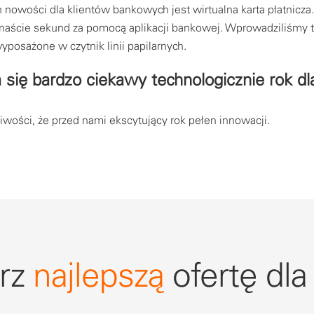
 nowości dla klientów bankowych jest wirtualna karta płatnicza
naście sekund za pomocą aplikacji bankowej. Wprowadziliśmy t
posażone w czytnik linii papilarnych.
się bardzo ciekawy technologicznie rok dla
iwości, że przed nami ekscytujący rok pełen innowacji.
rz
najlepszą
ofertę dla